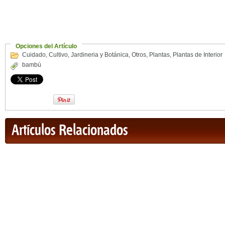
Opciones del Artículo
Cuidado
,
Cultivo
,
Jardineria y Botánica
,
Otros
,
Plantas
,
Plantas de Interior
bambú
Artículos Relacionados