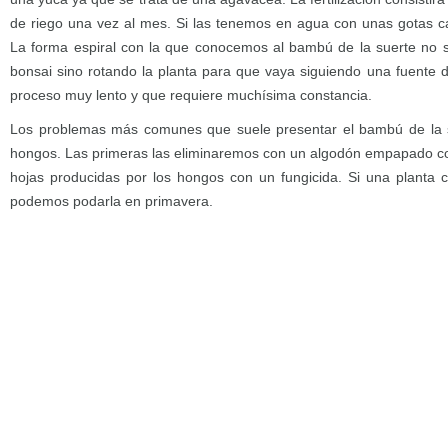
de riego una vez al mes. Si las tenemos en agua con unas gotas c
La forma espiral con la que conocemos al bambú de la suerte no s
bonsai sino rotando la planta para que vaya siguiendo una fuente 
proceso muy lento y que requiere muchísima constancia.
Los problemas más comunes que suele presentar el bambú de la sue
hongos. Las primeras las eliminaremos con un algodón empapado co
hojas producidas por los hongos con un fungicida. Si una planta 
podemos podarla en primavera.