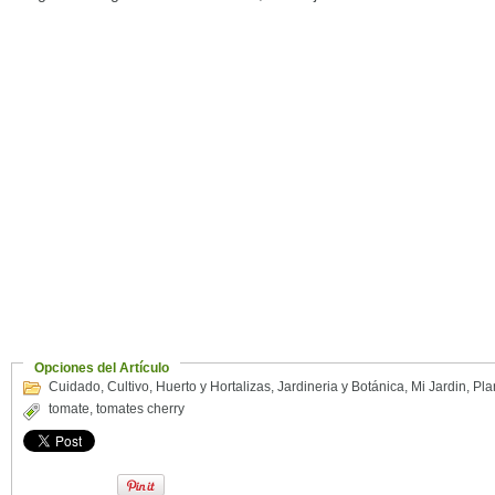
Opciones del Artículo
Cuidado
,
Cultivo
,
Huerto y Hortalizas
,
Jardineria y Botánica
,
Mi Jardin
,
Pla
tomate
,
tomates cherry