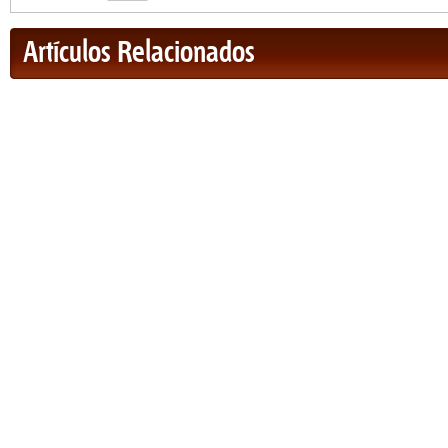
Artículos Relacionados