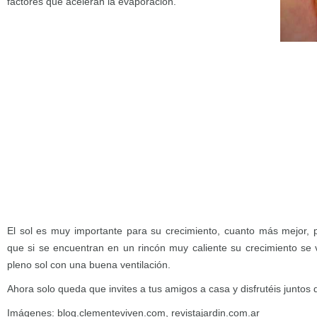
factores que aceleran la evaporación.
El sol es muy importante para su crecimiento, cuanto más mejor,
que si se encuentran en un rincón muy caliente su crecimiento se v
pleno sol con una buena ventilación.
Ahora solo queda que invites a tus amigos a casa y disfrutéis juntos
Imágenes: blog.clementeviven.com, revistajardin.com.ar