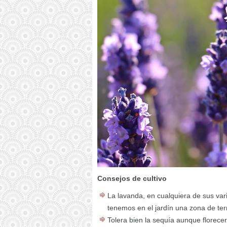
Consejos de cultivo
La lavanda, en cualquiera de sus var
tenemos en el jardín una zona de ter
Tolera bien la sequía aunque florece