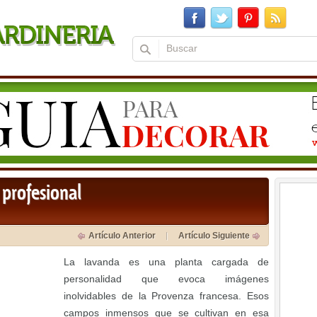
 profesional
Artículo Anterior
Artículo Siguiente
La lavanda es una planta cargada de
personalidad que evoca imágenes
inolvidables de la Provenza francesa. Esos
campos inmensos que se cultivan en esa