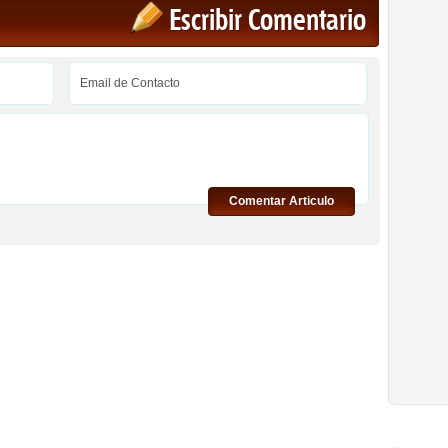
Escribir Comentario
Comentar Articulo