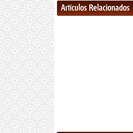
Artículos Relacionados