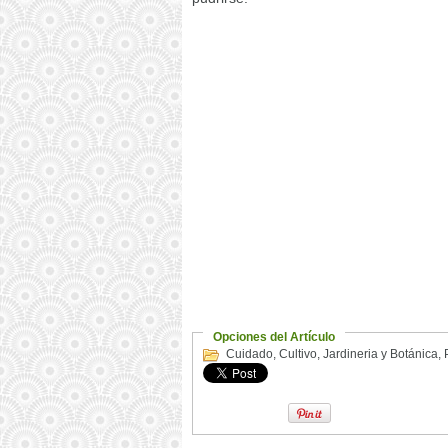
Opciones del Artículo
Cuidado
,
Cultivo
,
Jardineria y Botánica
,