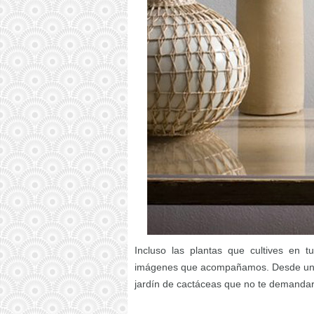
Incluso las plantas que cultives en 
imágenes que acompañamos. Desde un ja
jardín de cactáceas que no te demanda