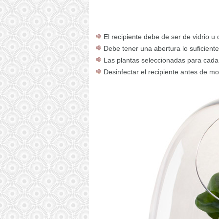
El recipiente debe de ser de vidrio u 
Debe tener una abertura lo suficient
Las plantas seleccionadas para cada 
Desinfectar el recipiente antes de mon