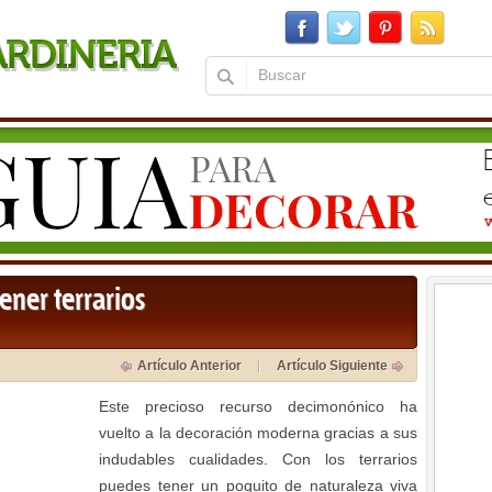
ener terrarios
Artículo Anterior
Artículo Siguiente
Este precioso recurso decimonónico ha
vuelto a la decoración moderna gracias a sus
indudables cualidades. Con los terrarios
puedes tener un poquito de naturaleza viva