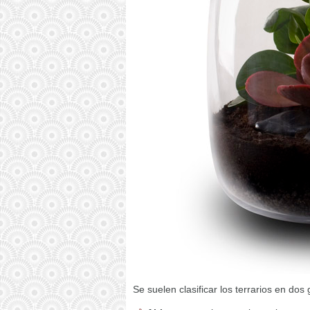
Se suelen clasificar los terrarios en dos