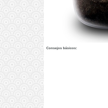
Consejos básicos: