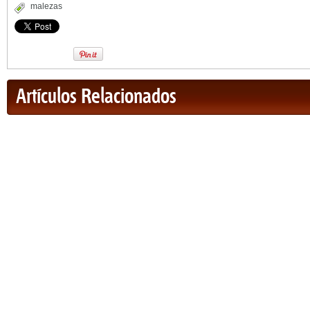
malezas
Artículos Relacionados