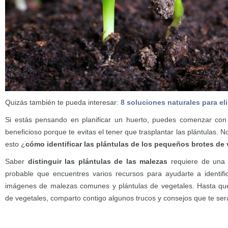
Quizás también te pueda interesar:
8 soluciones naturales para el
Si estás pensando en planificar un huerto, puedes comenzar con s
beneficioso porque te evitas el tener que trasplantar las plántulas.
esto ¿
cómo identificar las plántulas de los pequeños brotes de
Saber
distinguir las plántulas de las malezas
requiere de una g
probable que encuentres varios recursos para ayudarte a identifi
imágenes de malezas comunes y plántulas de vegetales. Hasta que
de vegetales, comparto contigo algunos trucos y consejos que te será