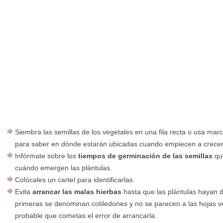
Siembra las semillas de los vegetales en una fila recta o usa marca
para saber en dónde estarán ubicadas cuando empiecen a crecer
Infórmate sobre los
tiempos de germinación de las semillas
qu
cuándo emergen las plántulas.
Colócales un cartel para identificarlas.
Evita
arrancar las malas hierbas
hasta que las plántulas hayan d
primeras se denominan cotiledones y no se parecen a las hojas v
probable que cometas el error de arrancarla.