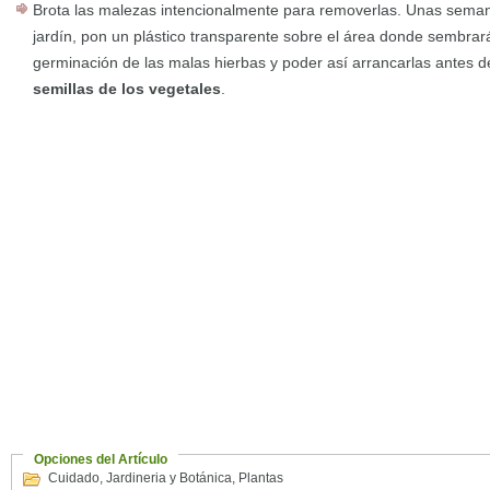
Brota las malezas intencionalmente para removerlas. Unas seman
jardín, pon un plástico transparente sobre el área donde sembrará
germinación de las malas hierbas y poder así arrancarlas antes 
semillas de los vegetales
.
Opciones del Artículo
Cuidado
,
Jardineria y Botánica
,
Plantas