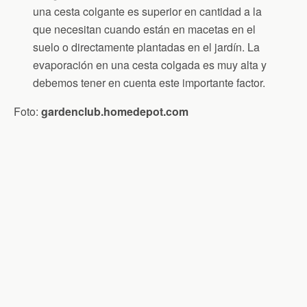
una cesta colgante es superior en cantidad a la
que necesitan cuando están en macetas en el
suelo o directamente plantadas en el jardín. La
evaporación en una cesta colgada es muy alta y
debemos tener en cuenta este importante factor.
Foto:
gardenclub.homedepot.com