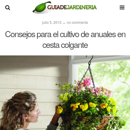
julio 5, 2013 ↔ no comments
Consejos para el cultivo de anuales en
cesta colgante