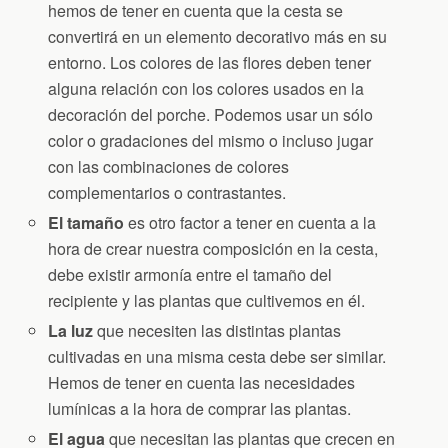
hemos de tener en cuenta que la cesta se
convertirá en un elemento decorativo más en su
entorno. Los colores de las flores deben tener
alguna relación con los colores usados en la
decoración del porche. Podemos usar un sólo
color o gradaciones del mismo o incluso jugar
con las combinaciones de colores
complementarios o contrastantes.
El tamaño
es otro factor a tener en cuenta a la
hora de crear nuestra composición en la cesta,
debe existir armonía entre el tamaño del
recipiente y las plantas que cultivemos en él.
La luz
que necesiten las distintas plantas
cultivadas en una misma cesta debe ser similar.
Hemos de tener en cuenta las necesidades
lumínicas a la hora de comprar las plantas.
El agua
que necesitan las plantas que crecen en