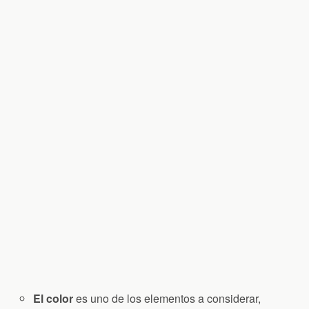
El color
es uno de los elementos a considerar,