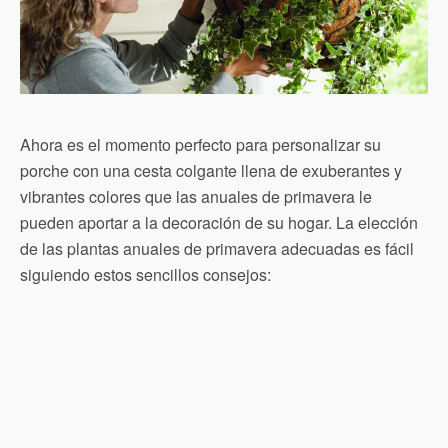
Ahora es el momento perfecto para personalizar su
porche con una cesta colgante llena de exuberantes y
vibrantes colores que las anuales de primavera le
pueden aportar a la decoración de su hogar. La elección
de las plantas anuales de primavera adecuadas es fácil
siguiendo estos sencillos consejos: