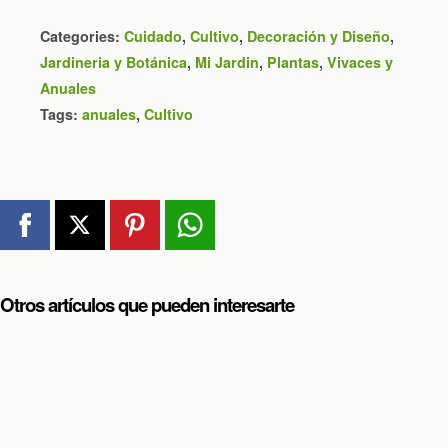
Categories:
Cuidado
,
Cultivo
,
Decoración y Diseño
,
Jardineria y Botánica
,
Mi Jardin
,
Plantas
,
Vivaces y
Anuales
Tags:
anuales
,
Cultivo
Otros artículos que pueden interesarte