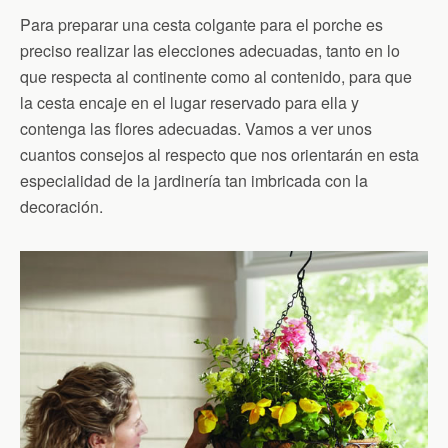
Para preparar una cesta colgante para el porche es
preciso realizar las elecciones adecuadas, tanto en lo
que respecta al continente como al contenido, para que
la cesta encaje en el lugar reservado para ella y
contenga las flores adecuadas. Vamos a ver unos
cuantos consejos al respecto que nos orientarán en esta
especialidad de la jardinería tan imbricada con la
decoración.