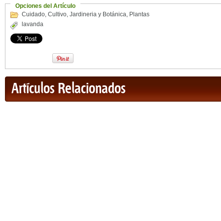
Opciones del Artículo
Cuidado
,
Cultivo
,
Jardineria y Botánica
,
Plantas
lavanda
Artículos Relacionados