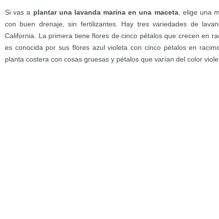
Si vas a
plantar una lavanda marina en una maceta
, elige una 
con buen drenaje, sin fertilizantes. Hay tres variedades de lav
California. La primera tiene flores de cinco pétalos que crecen en 
es conocida por sus flores azul violeta con cinco pétalos en racim
planta costera con cosas gruesas y pétalos que varían del color viole