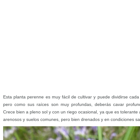
Esta planta perenne es muy fácil de cultivar y puede dividirse cad
pero como sus raíces son muy profundas, deberás cavar profund
Crece bien a pleno sol y con un riego ocasional, ya que es tolerante
arenosos y suelos comunes, pero bien drenados y en condiciones sa