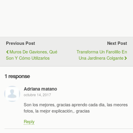
Previous Post
Next Post
Muros De Gaviones, Qué
Transforma Un Farolillo En
Son Y Cómo Utilizarlos
Una Jardinera Colgante
1 response
Adriana matano
octubre 14, 2017
Son los mejores, gracias aprendo cada dia, las meores
fotos, la mejor explicación,. gracias
Reply