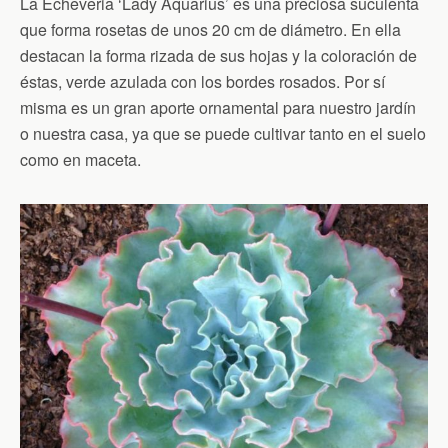
La Echeveria ‘Lady Aquarius’ es una preciosa suculenta
que forma rosetas de unos 20 cm de diámetro. En ella
destacan la forma rizada de sus hojas y la coloración de
éstas, verde azulada con los bordes rosados. Por sí
misma es un gran aporte ornamental para nuestro jardín
o nuestra casa, ya que se puede cultivar tanto en el suelo
como en maceta.