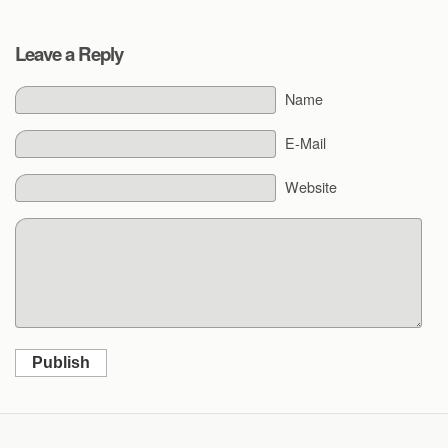
Leave a Reply
Name
E-Mail
Website
Publish