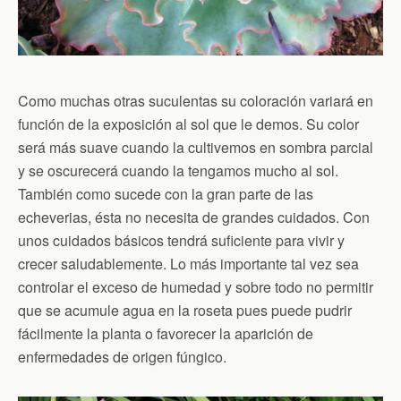
Como muchas otras suculentas su coloración variará en
función de la exposición al sol que le demos. Su color
será más suave cuando la cultivemos en sombra parcial
y se oscurecerá cuando la tengamos mucho al sol.
También como sucede con la gran parte de las
echeverias, ésta no necesita de grandes cuidados. Con
unos cuidados básicos tendrá suficiente para vivir y
crecer saludablemente. Lo más importante tal vez sea
controlar el exceso de humedad y sobre todo no permitir
que se acumule agua en la roseta pues puede pudrir
fácilmente la planta o favorecer la aparición de
enfermedades de origen fúngico.