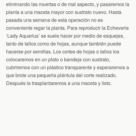
eliminando las muertas o de mal aspecto, y pasaremos la
planta a una maceta mayor con sustrato nuevo. Hasta
pasada una semana de esta operación no es
conveniente regar la planta. Para reproducir la Echeveria
‘Lady Aquarius’ se suele hacer por medio de esquejes,
tanto de tallos como de hojas, aunque también puede
hacerse por semillas. Los cortes de hojas o tallos los
colocaremos en un plato o bandeja con sustrato,
cubriremos con un plástico transparente y esperaremos a
que brote una pequeña plántula del corte realizado.
Después la trasplantaremos a una maceta y listo.