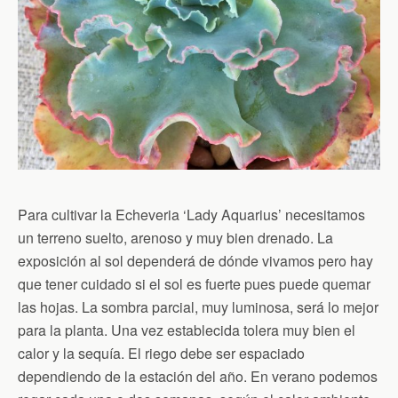
Para cultivar la Echeveria ‘Lady Aquarius’ necesitamos
un terreno suelto, arenoso y muy bien drenado. La
exposición al sol dependerá de dónde vivamos pero hay
que tener cuidado si el sol es fuerte pues puede quemar
las hojas. La sombra parcial, muy luminosa, será lo mejor
para la planta. Una vez establecida tolera muy bien el
calor y la sequía. El riego debe ser espaciado
dependiendo de la estación del año. En verano podemos