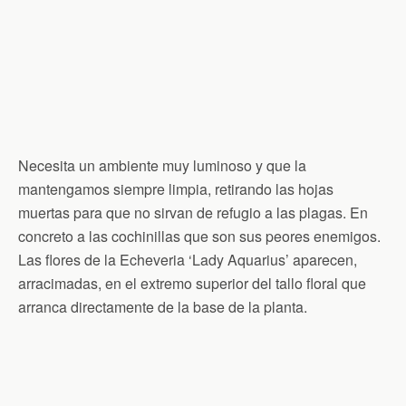
Necesita un ambiente muy luminoso y que la
mantengamos siempre limpia, retirando las hojas
muertas para que no sirvan de refugio a las plagas. En
concreto a las cochinillas que son sus peores enemigos.
Las flores de la Echeveria ‘Lady Aquarius’ aparecen,
arracimadas, en el extremo superior del tallo floral que
arranca directamente de la base de la planta.