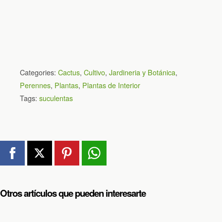
Categories:
Cactus
,
Cultivo
,
Jardineria y Botánica
,
Perennes
,
Plantas
,
Plantas de Interior
Tags:
suculentas
Otros artículos que pueden interesarte