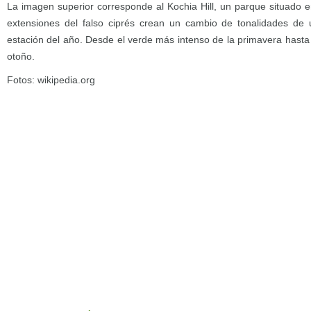
La imagen superior corresponde al Kochia Hill, un parque situado 
extensiones del falso ciprés crean un cambio de tonalidades de u
estación del año. Desde el verde más intenso de la primavera hasta
otoño.
Fotos: wikipedia.org