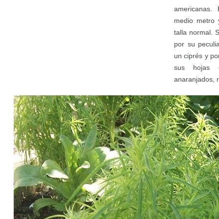
americanas. 
medio metro 
talla normal.
por su peculi
un ciprés y po
sus hojas 
anaranjados, r