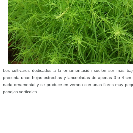
Los cultivares dedicados a la ornamentación suelen ser más ba
presenta unas hojas estrechas y lanceoladas de apenas 3 o 4 cm d
nada ornamental y se produce en verano con unas flores muy pe
panojas verticales.