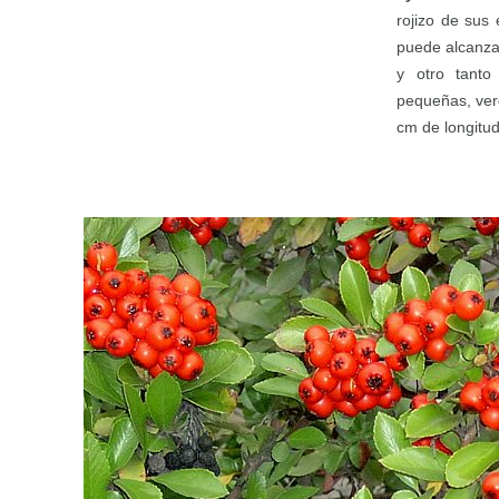
rojizo de sus
puede alcanza
y otro tanto
pequeñas, ver
cm de longitud