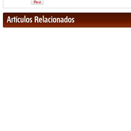
Artículos Relacionados