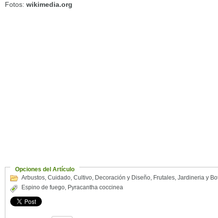
Fotos:
wikimedia.org
Opciones del Artículo
Arbustos
,
Cuidado
,
Cultivo
,
Decoración y Diseño
,
Frutales
,
Jardineria y Bo
Espino de fuego
,
Pyracantha coccinea