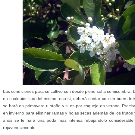
Las condiciones para su cultivo son desde pleno sol a semisombra. 
en cualquier tipo del mismo, eso sí, deberá contar con un buen drena
se hará en primavera u otoño y si es por esqueje en verano. Precis
en invierno para eliminar ramas y hojas secas además de los frutos
años se le hará una poda más intensa rebajándolo considerable
rejuvenecimiento.