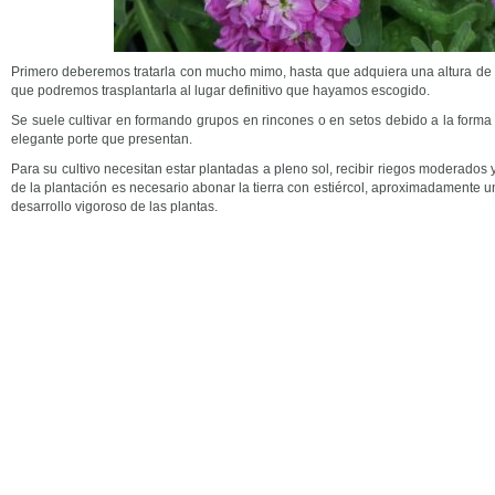
Primero deberemos tratarla con mucho mimo, hasta que adquiera una altura de
que podremos trasplantarla al lugar definitivo que hayamos escogido.
Se suele cultivar en formando grupos en rincones o en setos debido a la forma 
elegante porte que presentan.
Para su cultivo necesitan estar plantadas a pleno sol, recibir riegos moderados 
de la plantación es necesario abonar la tierra con estiércol, aproximadamente 
desarrollo vigoroso de las plantas.