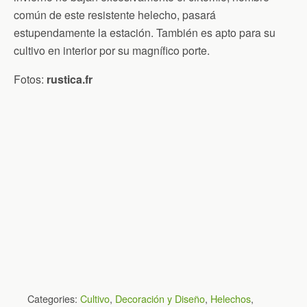
común de este resistente helecho, pasará
estupendamente la estación. También es apto para su
cultivo en interior por su magnífico porte.
Fotos:
rustica.fr
Categories:
Cultivo
,
Decoración y Diseño
,
Helechos
,