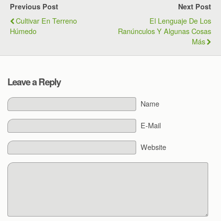
Previous Post
Next Post
Cultivar En Terreno
El Lenguaje De Los
Húmedo
Ranúnculos Y Algunas Cosas
Más
Leave a Reply
Name
E-Mail
Website