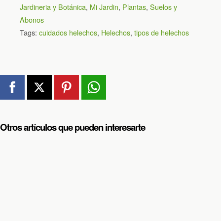
Jardineria y Botánica
,
Mi Jardin
,
Plantas
,
Suelos y
Abonos
Tags:
cuidados helechos
,
Helechos
,
tipos de helechos
Otros artículos que pueden interesarte