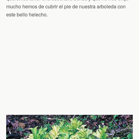
mucho hemos de cubrir el pie de nuestra arboleda con
este bello helecho.