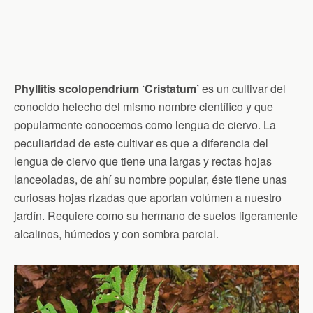
Phyllitis scolopendrium ‘Cristatum’
es un cultivar del
conocido helecho del mismo nombre científico y que
popularmente conocemos como lengua de ciervo. La
peculiaridad de este cultivar es que a diferencia del
lengua de ciervo que tiene una largas y rectas hojas
lanceoladas, de ahí su nombre popular, éste tiene unas
curiosas hojas rizadas que aportan volúmen a nuestro
jardín. Requiere como su hermano de suelos ligeramente
alcalinos, húmedos y con sombra parcial.