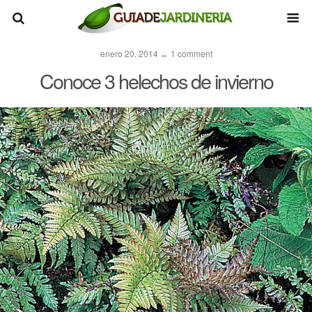
enero 20, 2014 ↔ 1 comment
Conoce 3 helechos de invierno