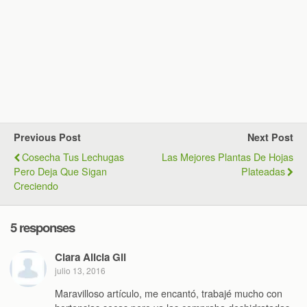
Previous Post
Next Post
Cosecha Tus Lechugas
Las Mejores Plantas De Hojas
Pero Deja Que Sigan
Plateadas
Creciendo
5 responses
Clara Alicia Gil
julio 13, 2016
Maravilloso artículo, me encantó, trabajé mucho con