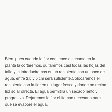
Bien, pues cuando la flor comience a secarse en la
planta la cortaremos, quitaremos casi todas las hojas del
tallo y la introduciremos en un recipiente con un poco de
agua, entre 2,5 y 5 cm será suficiente.Colocaremos el
recipiente con la flor en un lugar fresco y donde no reciba
luz solar directa. El agua permitirá un secado lento y
progresivo. Dejaremos la flor el tiempo necesario para
que se evapore el agua.