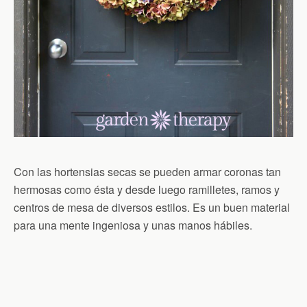
Con las hortensias secas se pueden armar coronas tan
hermosas como ésta y desde luego ramilletes, ramos y
centros de mesa de diversos estilos. Es un buen material
para una mente ingeniosa y unas manos hábiles.