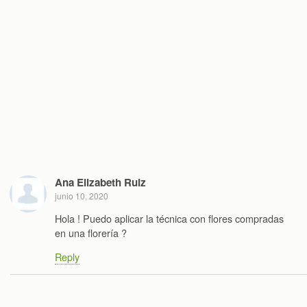
Ana Elizabeth Ruiz
junio 10, 2020
Hola ! Puedo aplicar la técnica con flores compradas
en una florería ?
Reply