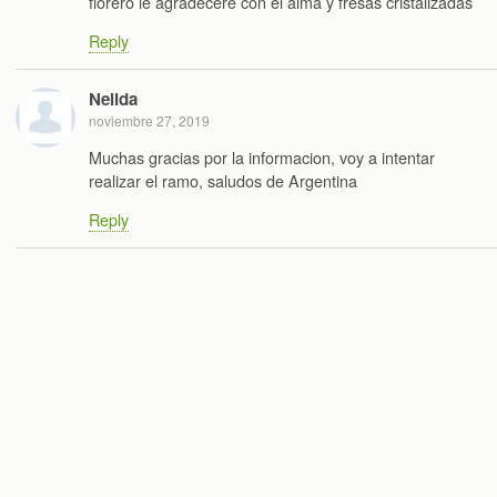
florero le agradeceré con el alma y fresas cristalizadas
Reply
Nelida
noviembre 27, 2019
Muchas gracias por la informacion, voy a intentar
realizar el ramo, saludos de Argentina
Reply