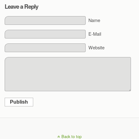
Leave a Reply
Name
E-Mail
Website
Publish
Back to top