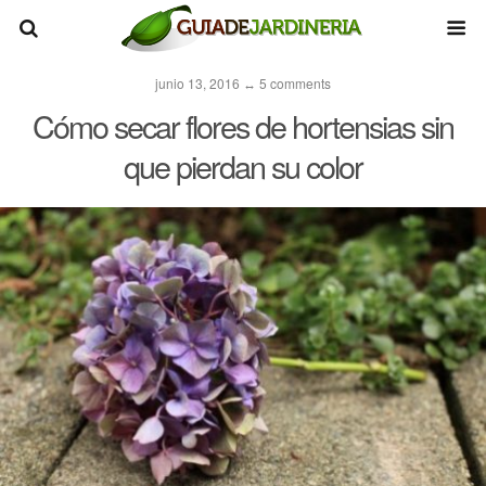
junio 13, 2016 ↔ 5 comments
Cómo secar flores de hortensias sin
que pierdan su color