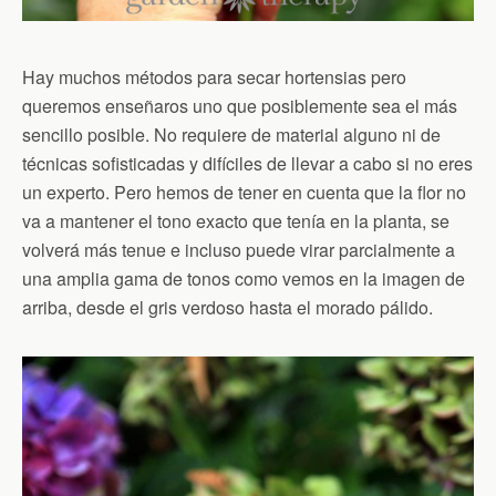
Hay muchos métodos para secar hortensias pero
queremos enseñaros uno que posiblemente sea el más
sencillo posible. No requiere de material alguno ni de
técnicas sofisticadas y difíciles de llevar a cabo si no eres
un experto. Pero hemos de tener en cuenta que la flor no
va a mantener el tono exacto que tenía en la planta, se
volverá más tenue e incluso puede virar parcialmente a
una amplia gama de tonos como vemos en la imagen de
arriba, desde el gris verdoso hasta el morado pálido.