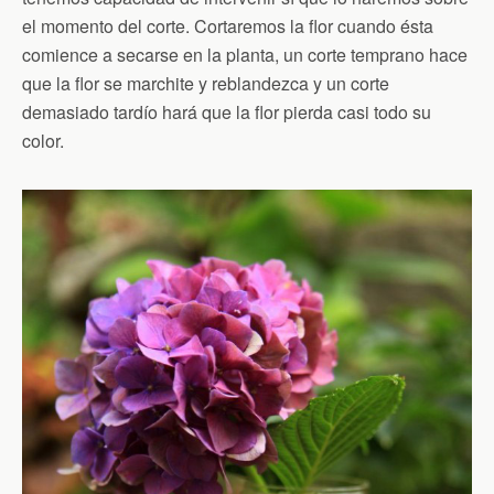
el momento del corte. Cortaremos la flor cuando ésta
comience a secarse en la planta, un corte temprano hace
que la flor se marchite y reblandezca y un corte
demasiado tardío hará que la flor pierda casi todo su
color.