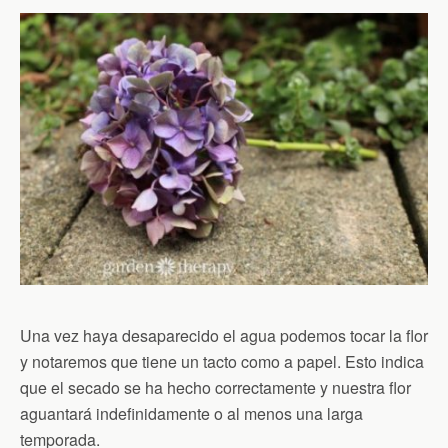
Una vez haya desaparecido el agua podemos tocar la flor
y notaremos que tiene un tacto como a papel. Esto indica
que el secado se ha hecho correctamente y nuestra flor
aguantará indefinidamente o al menos una larga
temporada.