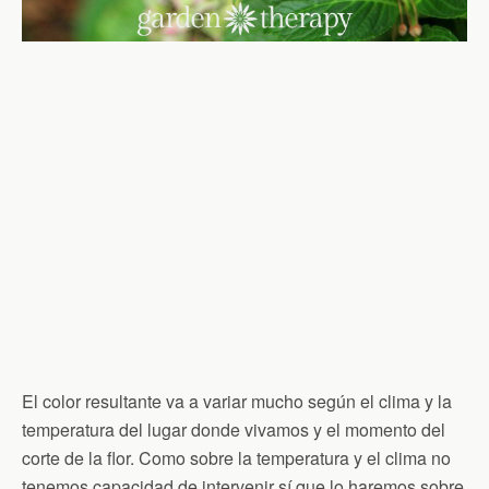
El color resultante va a variar mucho según el clima y la
temperatura del lugar donde vivamos y el momento del
corte de la flor. Como sobre la temperatura y el clima no
tenemos capacidad de intervenir sí que lo haremos sobre