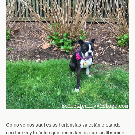
Como vemos aquí estas hortensias ya están brotando
con fuerza y lo único que necesitan es que las libremos