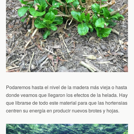
Podaremos hasta el nivel de la madera más vieja o hasta
donde veamos que llegaron los efectos de la helada. Hay
que librarse de todo este material para que las hortensias
centren su energía en producir nuevos brotes y hojas.