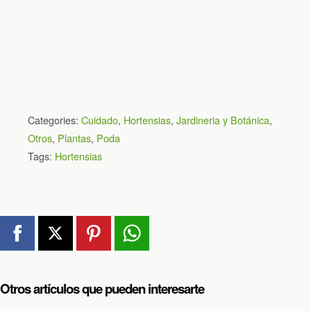
Categories:
Cuidado
,
Hortensias
,
Jardineria y Botánica
,
Otros
,
Plantas
,
Poda
Tags:
Hortensias
Otros artículos que pueden interesarte