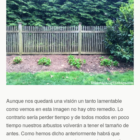
Aunque nos quedará una visión un tanto lamentable
como vemos en esta imagen no hay otro remedio. Lo
contrario sería perder tiempo y de todos modos en poco
tiempo nuestros arbustos volverán a tener el tamaño de
antes. Como hemos dicho anteriormente habrá que