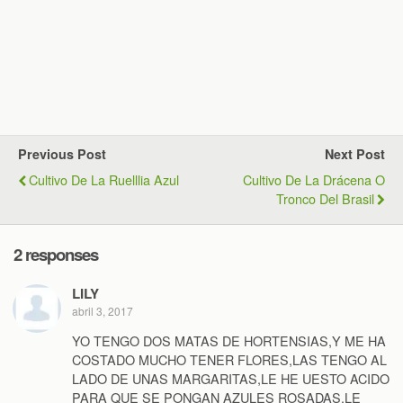
Previous Post
Next Post
Cultivo De La Ruelllia Azul
Cultivo De La Drácena O
Tronco Del Brasil
2 responses
LILY
abril 3, 2017
YO TENGO DOS MATAS DE HORTENSIAS,Y ME HA
COSTADO MUCHO TENER FLORES,LAS TENGO AL
LADO DE UNAS MARGARITAS,LE HE UESTO ACIDO
PARA QUE SE PONGAN AZULES ROSADAS,LE