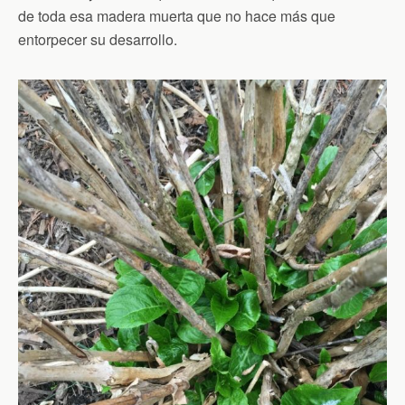
de toda esa madera muerta que no hace más que
entorpecer su desarrollo.