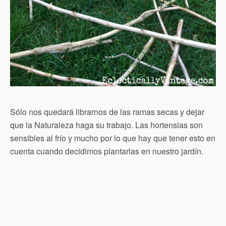
Sólo nos quedará librarnos de las ramas secas y dejar
que la Naturaleza haga su trabajo. Las hortensias son
sensibles al frío y mucho por lo que hay que tener esto en
cuenta cuando decidimos plantarlas en nuestro jardín.