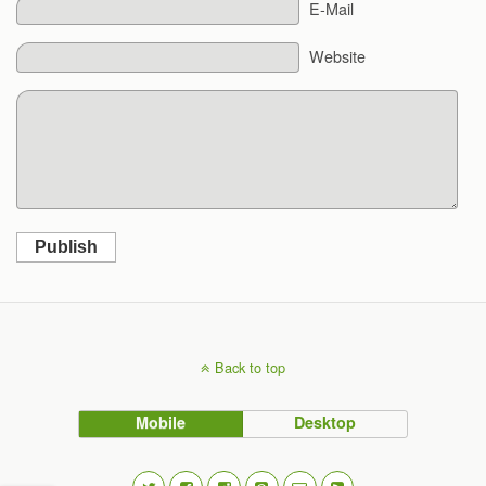
E-Mail
Website
Publish
Back to top
Mobile
Desktop