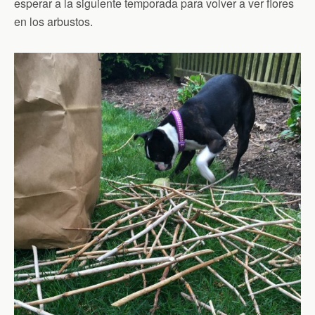
esperar a la siguiente temporada para volver a ver flores
en los arbustos.