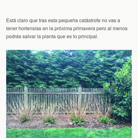
Está claro que tras esta pequeña catástrofe no vas a
tener hortensias en la próxima primavera pero al menos
podrás salvar la planta que es lo principal.