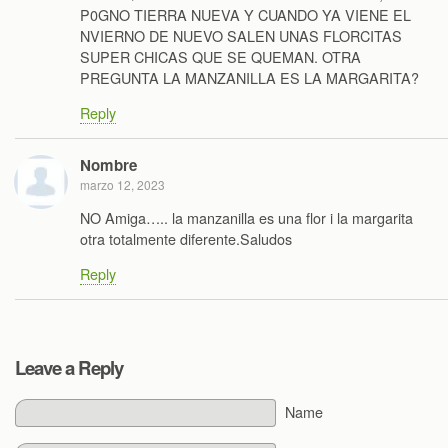
P0GNO TIERRA NUEVA Y CUANDO YA VIENE EL
NVIERNO DE NUEVO SALEN UNAS FLORCITAS
SUPER CHICAS QUE SE QUEMAN. OTRA
PREGUNTA LA MANZANILLA ES LA MARGARITA?
Reply
Nombre
marzo 12, 2023
NO Amiga….. la manzanilla es una flor i la margarita
otra totalmente diferente.Saludos
Reply
Leave a Reply
Name