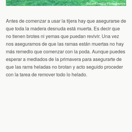
Antes de comenzar a usar la tijera hay que asegurarse de
que toda la madera desnuda está muerta. Es decir que
no tienen brotes ni yemas que puedan revivir. Una vez
nos aseguramos de que las ramas están muertas no hay
más remedio que comenzar con la poda. Aunque puedes
esperar a mediados de la primavera para asegurarte de
que las rams heladas no brotan y acto seguido proceder
con la tarea de remover todo lo helado.