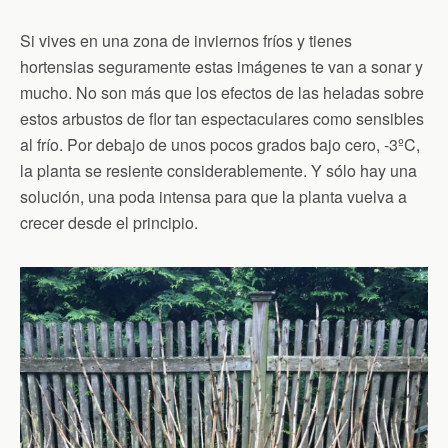
Si vives en una zona de inviernos fríos y tienes
hortensias seguramente estas imágenes te van a sonar y
mucho. No son más que los efectos de las heladas sobre
estos arbustos de flor tan espectaculares como sensibles
al frío. Por debajo de unos pocos grados bajo cero, -3ºC,
la planta se resiente considerablemente. Y sólo hay una
solución, una poda intensa para que la planta vuelva a
crecer desde el principio.