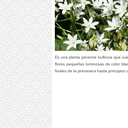
Es una planta perenne bulbosa que cue
flores pequeñas luminosas de color bla
finales de la primavera hasta principios