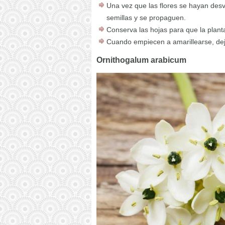
Una vez que las flores se hayan des
semillas y se propaguen.
Conserva las hojas para que la plant
Cuando empiecen a amarillearse, deja 
Ornithogalum arabicum