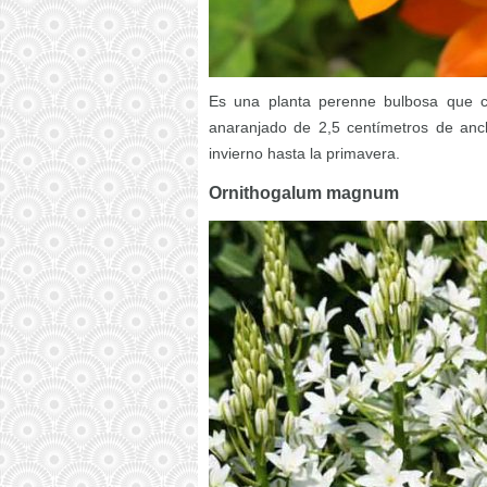
Es una planta perenne bulbosa que cu
anaranjado de 2,5 centímetros de anch
invierno hasta la primavera.
Ornithogalum magnum