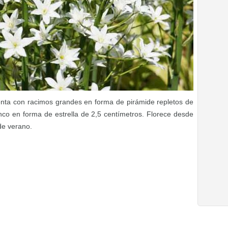
nta con racimos grandes en forma de pirámide repletos de
nco en forma de estrella de 2,5 centímetros. Florece desde
 de verano.