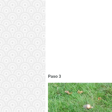
Paso 3