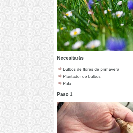
Necesitarás
Bulbos de flores de primavera
Plantador de bulbos
Pala
Paso 1