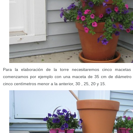
Para la elaboración de la torre necesitaremos cinco macetas
comenzamos por ejemplo con una maceta de 35 cm de diámetro l
cinco centímetros menor a la anterior, 30 , 25, 20 y 15.