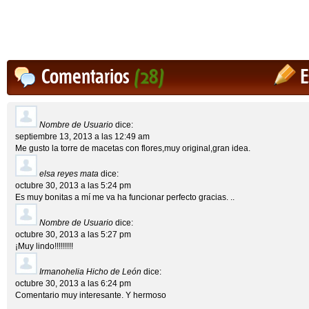
Comentarios
(28)
E
Nombre de Usuario
dice:
septiembre 13, 2013 a las 12:49 am
Me gusto la torre de macetas con flores,muy original,gran idea.
elsa reyes mata
dice:
octubre 30, 2013 a las 5:24 pm
Es muy bonitas a mí me va ha funcionar perfecto gracias. ..
Nombre de Usuario
dice:
octubre 30, 2013 a las 5:27 pm
¡Muy lindo!!!!!!!!!
Irmanohelia Hicho de León
dice:
octubre 30, 2013 a las 6:24 pm
Comentario muy interesante. Y hermoso