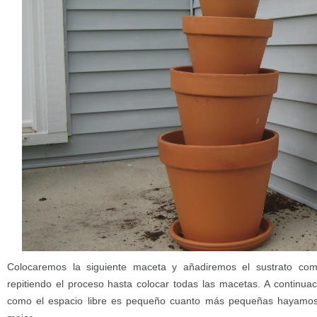
Colocaremos la siguiente maceta y añadiremos el sustrato com
repitiendo el proceso hasta colocar todas las macetas. A continuac
como el espacio libre es pequeño cuanto más pequeñas hayamo