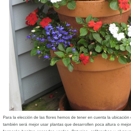
Para la elección de las flores hemos de tener en cuenta la ubicación
también será mejor usar plantas que desarrollen poca altura o mejor