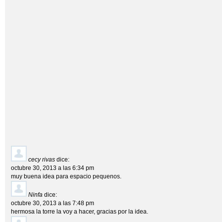
cecy rivas
dice:
octubre 30, 2013 a las 6:34 pm
muy buena idea para espacio pequenos.
Ninfa
dice:
octubre 30, 2013 a las 7:48 pm
hermosa la torre la voy a hacer, gracias por la idea.