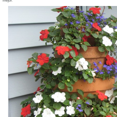
mejor.