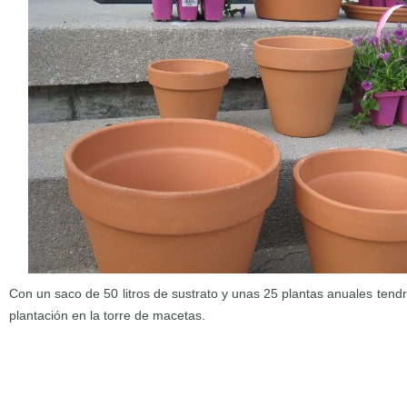
Con un saco de 50 litros de sustrato y unas 25 plantas anuales tendr
plantación en la torre de macetas.