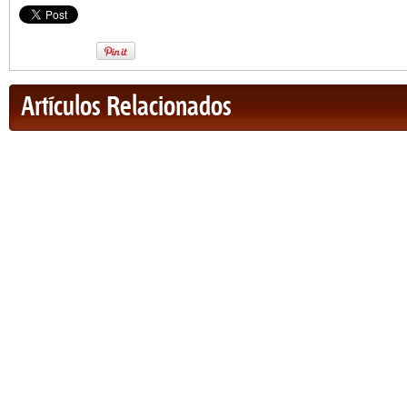
Artículos Relacionados