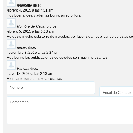
jeannette
dice:
febrero 4, 2015 a las 4:11 am
muy buena idea y además bonito arreglo floral
Nombre de Usuario
dice:
febrero 5, 2015 a las 6:13 am
Me gusto mucho esta torre de macetas, por favor sigan publicando de estas co
ramiro
dice:
noviembre 8, 2015 a las 2:24 pm
Muy bonito las publicaciones de ustedes son muy interesantes
Pancha
dice:
mayo 18, 2020 a las 2:13 am
M encanto torre d masetas gracias