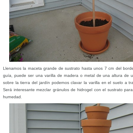
Llenamos la maceta grande de sustrato hasta unos 7 cm del borde,
guía, puede ser una varilla de madera o metal de una altura de u
sobre la tierra del jardín podemos clavar la varilla en el suelo a t
Será interesante mezclar gránulos de hidrogel con el sustrato para
humedad.