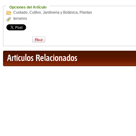
Opciones del Artículo
Cuidado
,
Cultivo
,
Jardineria y Botánica
,
Plantas
terrarios
Artículos Relacionados