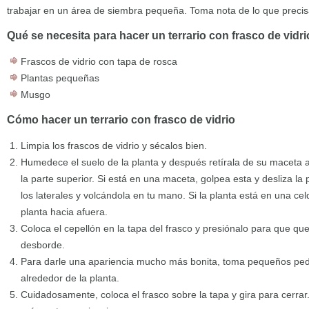
trabajar en un área de siembra pequeña. Toma nota de lo que precis
Qué se necesita para hacer un terrario con frasco de vidri
Frascos de vidrio con tapa de rosca
Plantas pequeñas
Musgo
Cómo hacer un terrario con frasco de vidrio
Limpia los frascos de vidrio y sécalos bien.
Humedece el suelo de la planta y después retírala de su maceta 
la parte superior. Si está en una maceta, golpea esta y desliza la
los laterales y volcándola en tu mano. Si la planta está en una cel
planta hacia afuera.
Coloca el cepellón en la tapa del frasco y presiónalo para que q
desborde.
Para darle una apariencia mucho más bonita, toma pequeños pe
alrededor de la planta.
Cuidadosamente, coloca el frasco sobre la tapa y gira para cerra