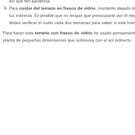
así que ten paciencia.
Para
cuidar del terrario en frasco de vidrio
, mantenlo alejado de
luz indirecta. Es posible que no tengas que preocuparte por el r
debes verificar el suelo cada dos semanas para saber si esté húm
Para hacer este
terrario con frasco de vidrio
he usado pensamiento
planta de pequeñas dimensiones que sobreviva con el sol indirecto.