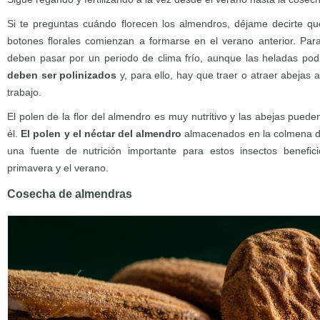
Si te preguntas cuándo florecen los almendros, déjame decirte qu
botones florales comienzan a formarse en el verano anterior. Para
deben pasar por un periodo de clima frío, aunque las heladas pod
deben ser polinizados
y, para ello, hay que traer o atraer abejas 
trabajo.
El polen de la flor del almendro es muy nutritivo y las abejas puede
él.
El polen y el néctar del almendro
almacenados en la colmena du
una fuente de nutrición importante para estos insectos benefi
primavera y el verano.
Cosecha de almendras