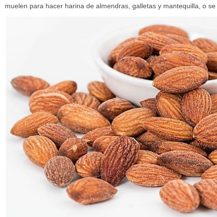
muelen para hacer harina de almendras, galletas y mantequilla, o se