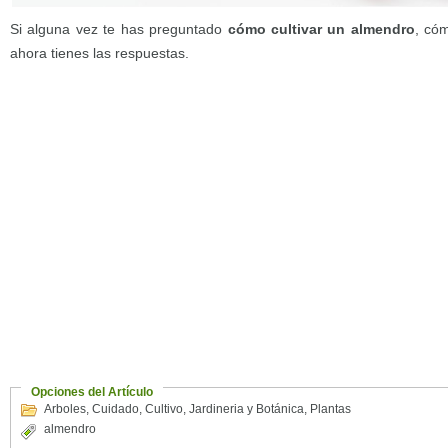
Si alguna vez te has preguntado
cómo cultivar un almendro
, có
ahora tienes las respuestas.
Opciones del Artículo
Arboles
,
Cuidado
,
Cultivo
,
Jardineria y Botánica
,
Plantas
almendro