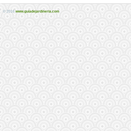
© 2016
www.guiadejardineria.com