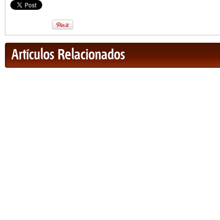
Artículos Relacionados