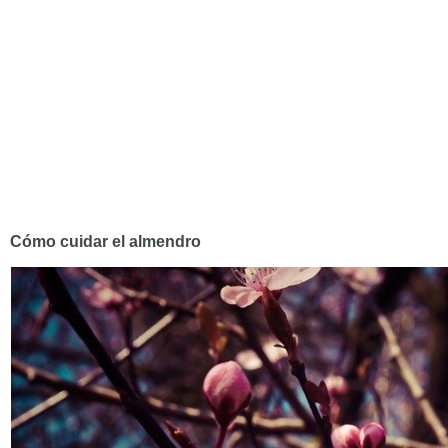
Cómo cuidar el almendro