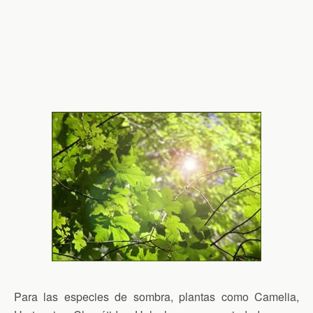
Para las especies de sombra, plantas como Camelia,