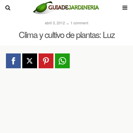
abril 3, 2012 ↔ 1 comment
Clima y cultivo de plantas: Luz