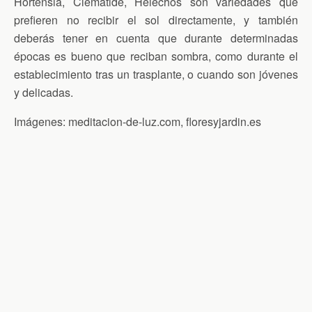
Hortensia, Clemátide, Helechos son variedades que
prefieren no recibir el sol directamente, y también
deberás tener en cuenta que durante determinadas
épocas es bueno que reciban sombra, como durante el
establecimiento tras un trasplante, o cuando son jóvenes
y delicadas.
Imágenes: meditacion-de-luz.com, floresyjardin.es