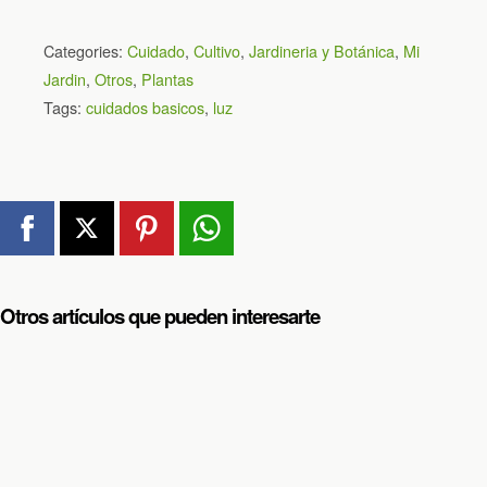
Categories:
Cuidado
,
Cultivo
,
Jardineria y Botánica
,
Mi
Jardin
,
Otros
,
Plantas
Tags:
cuidados basicos
,
luz
Otros artículos que pueden interesarte