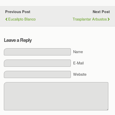
Previous Post
Next Post
Eucalipto Blanco
Trasplantar Arbustos
Leave a Reply
Name
E-Mail
Website