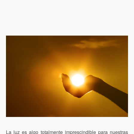
La luz es algo totalmente imprescindible para nuestras