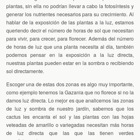
plantas, sin ella no podrían llevar a cabo la fotosíntesis y
generar los nutrientes necesarios para su crecimiento. Al
hablar de la exposición de las plantas a la luz, estamos
queriendo decir el número de horas de sol que necesitan
para vivir, para crecer, para florecer. Además del número
de horas de luz que una planta necesita al día, también
podemos pensar en la exposición a la luz directa,
nuestras plantas pueden estar en la sombra o recibiendo
sol directamente.
Escoger una de estas dos zonas es algo muy importante,
como ejemplo tenemos la Gazania que no florece si no la
damos luz directa. Lo mejor es que analicemos las zonas
de luz y sombra de nuestro jardín, sabemos que los
cactus les encanta el sol y las plantas con las hojas
veteadas de amarillo o variegadas necesitan más horas
de luz directa que las que las tienen verdes