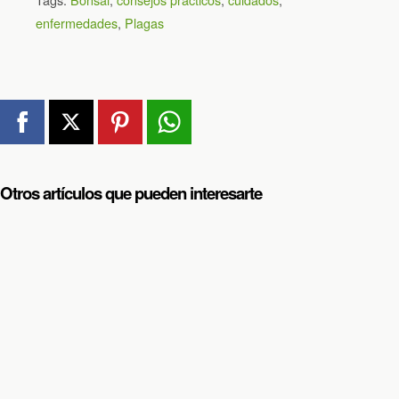
enfermedades
,
Plagas
Otros artículos que pueden interesarte