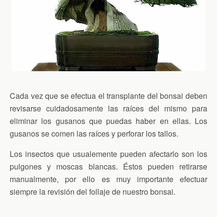
Cada vez que se efectua el transplante del bonsai deben
revisarse cuidadosamente las raíces del mismo para
eliminar los gusanos que puedas haber en ellas. Los
gusanos se comen las raíces y perforar los tallos.
Los insectos que usualemente pueden afectarlo son los
pulgones y moscas blancas. Éstos pueden retirarse
manualmente, por ello es muy importante efectuar
siempre la revisión del follaje de nuestro bonsai.