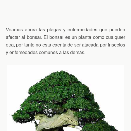
Veamos ahora las plagas y enfermedades que pueden
afectar al bonsai. El bonsai es un planta como cualquier
otra, por tanto no está exenta de ser atacada por insectos
y enfemedades comunes a las demás.