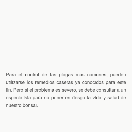
Para el control de las plagas más comunes, pueden
utilizarse los remedios caseras ya conocidos para este
fin. Pero si el problema es severo, se debe consultar a un
especialista para no poner en riesgo la vida y salud de
nuestro bonsai.