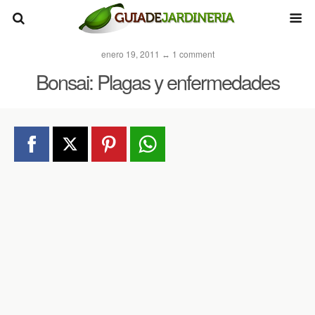
enero 19, 2011 ↔ 1 comment
Bonsai: Plagas y enfermedades