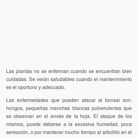
Las plantas no se enferman cuando se encuentran bien
cuidadas. Se verán saludables cuando el mantenimiento
es el oportuno y adecuado.
Las enfermedades que pueden atacar al bonsai son:
hongos, pequeñas manchas blancas pulverulentas que
se observan en el envés de la hoja. El ataque de los
mismos, puede deberse a la excesiva humedad, poca
aereación, o por mantener mucho tiempo al arbolillo en el