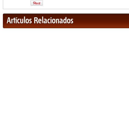
Artículos Relacionados