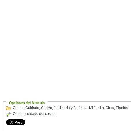
Opciones del Artículo
Ceped
,
Cuidado
,
Cultivo
,
Jardineria y Botánica
,
Mi Jardin
,
Otros
,
Plantas
Ceped
,
cuidado del cesped