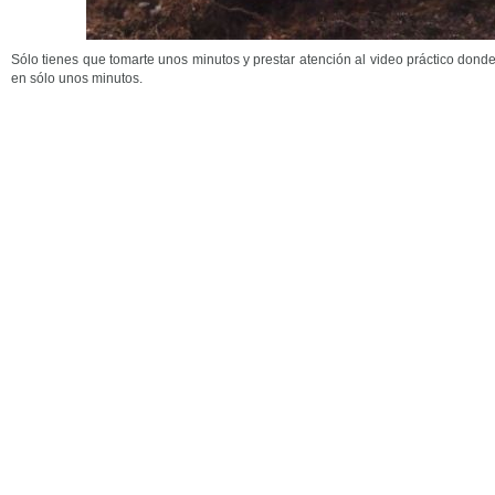
Sólo tienes que tomarte unos minutos y prestar atención al video práctico don
en sólo unos minutos.