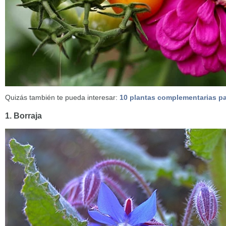
Quizás también te pueda interesar:
10 plantas complementarias pa
1. Borraja