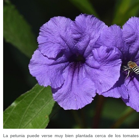
La petunia puede verse muy bien plantada cerca de los tomates