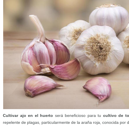
Cultivar ajo en el huerto
será beneficioso para tu
cultivo de t
repelente de plagas, particularmente de la araña roja, conocida por d