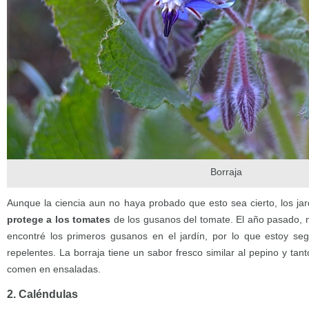
Borraja
Aunque la ciencia aun no haya probado que esto sea cierto, los ja
protege a los tomates
de los gusanos del tomate. El año pasado, no 
encontré los primeros gusanos en el jardín, por lo que estoy se
repelentes. La borraja tiene un sabor fresco similar al pepino y tan
comen en ensaladas.
2. Caléndulas