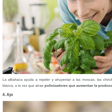
La albahaca ayuda a repeler y ahuyentar a las moscas, las chinc
blanca, a la vez que atrae
polinizadores que aumentan la producc
4. Ajo