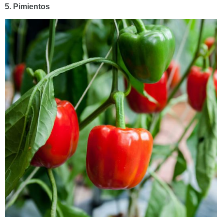
5. Pimientos