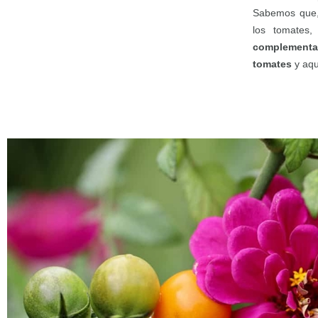
Sabemos que, 
los tomates,
complementa
tomates
y aqu