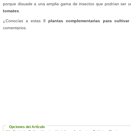
porque disuade a una amplia gama de insectos que podrían ser 
tomates
.
¿Conocías a estas 8
plantas complementarias para cultiva
comentarios.
Opciones del Artículo