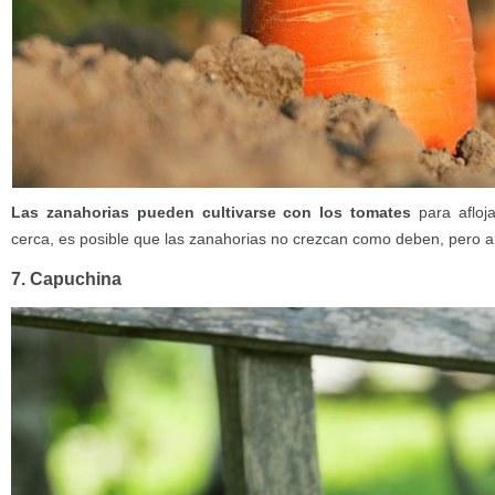
Las zanahorias pueden cultivarse con los tomates
para afloja
cerca, es posible que las zanahorias no crezcan como deben, pero a
7. Capuchina