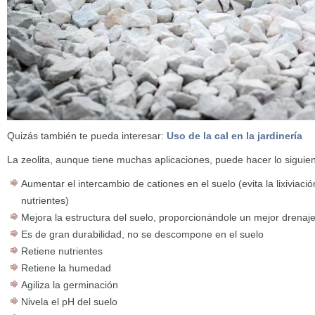
Quizás también te pueda interesar:
Uso de la cal en la jardinería
La zeolita, aunque tiene muchas aplicaciones, puede hacer lo siguient
Aumentar el intercambio de cationes en el suelo (evita la lixiviació
nutrientes)
Mejora la estructura del suelo, proporcionándole un mejor drenaj
Es de gran durabilidad, no se descompone en el suelo
Retiene nutrientes
Retiene la humedad
Agiliza la germinación
Nivela el pH del suelo