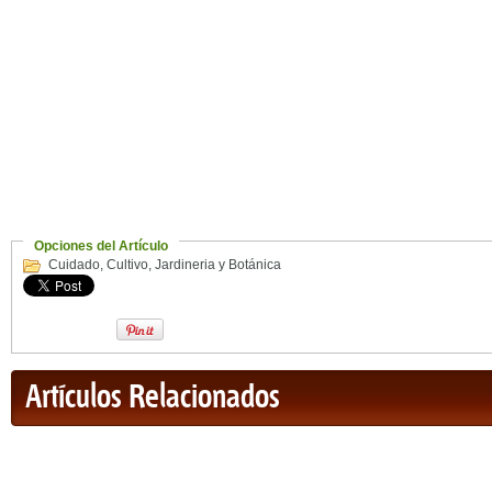
Opciones del Artículo
Cuidado
,
Cultivo
,
Jardineria y Botánica
Artículos Relacionados