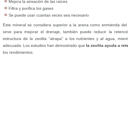
Mejora la aireación de las raíces
Filtra y purifica los gases
Se puede usar cuantas veces sea necesario
Este mineral se considera superior a la arena como enmienda del 
sirve para mejorar el drenaje, también puede reducir la retenció
estructura de la zeolita “atrapa” a los nutrientes y al agua, mien
adecuada. Los estudios han demostrado que
la zeolita ayuda a ret
los rendimientos.