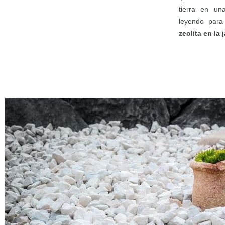
tierra en un
leyendo para
zeolita en la 