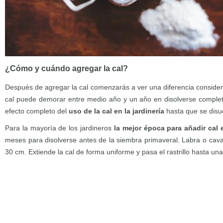
¿Cómo y cuándo agregar la cal?
Después de agregar la cal comenzarás a ver una diferencia considera
cal puede demorar entre medio año y un año en disolverse complet
efecto completo del
uso de la cal en la jardinería
hasta que se disu
Para la mayoría de los jardineros
la mejor época para añadir cal
meses para disolverse antes de la siembra primaveral. Labra o cava
30 cm. Extiende la cal de forma uniforme y pasa el rastrillo hasta un