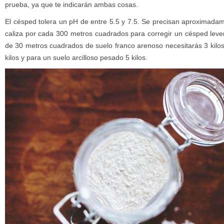
prueba, ya que te indicarán ambas cosas.
El césped tolera un pH de entre 5.5 y 7.5. Se precisan aproximadam
caliza por cada 300 metros cuadrados para corregir un césped leve
de 30 metros cuadrados de suelo franco arenoso necesitarás 3 kilos
kilos y para un suelo arcilloso pesado 5 kilos.