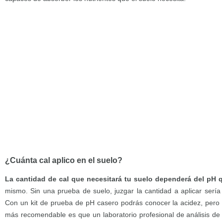
¿Cuánta cal aplico en el suelo?
La cantidad de cal que necesitará tu suelo dependerá del pH 
mismo. Sin una prueba de suelo, juzgar la cantidad a aplicar sería
Con un kit de prueba de pH casero podrás conocer la acidez, pero no
más recomendable es que un laboratorio profesional de análisis de