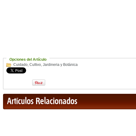
Opciones del Artículo
Cuidado
,
Cultivo
,
Jardineria y Botánica
Artículos Relacionados