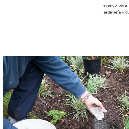
leyendo para
jardinería
y cu