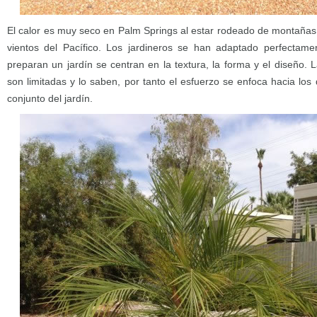
El calor es muy seco en Palm Springs al estar rodeado de montañas 
vientos del Pacífico. Los jardineros se han adaptado perfectam
preparan un jardín se centran en la textura, la forma y el diseño. 
son limitadas y lo saben, por tanto el esfuerzo se enfoca hacia lo
conjunto del jardín.