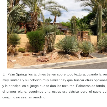
En Palm Springs los jardines tienen sobre todo textura, cuando la ve
muy limitada y su colorido muy similar hay que buscar otras opciones
y la principal es el juego que te dan las texturas. Palmeras de fond
el primer plano, seguimos una estructura clásica pero el suelo de
conjunto no sea tan anodino.