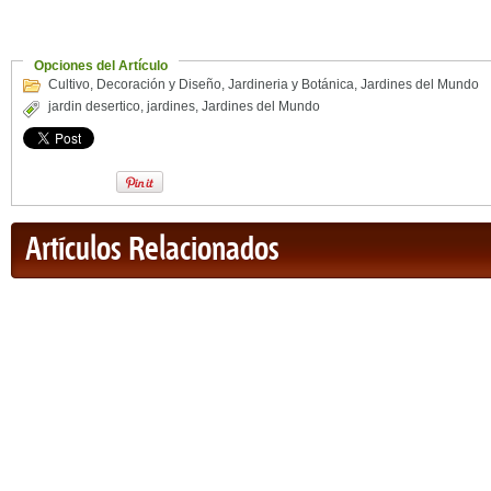
Opciones del Artículo
Cultivo
,
Decoración y Diseño
,
Jardineria y Botánica
,
Jardines del Mundo
jardin desertico
,
jardines
,
Jardines del Mundo
Artículos Relacionados