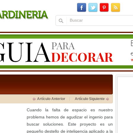
Artículo Anterior
Artículo Siguiente
Cuando la falta de espacio es nuestro
problema hemos de agudizar el ingenio para
buscar soluciones. Este proyecto es un
pequeño destello de inteligencia aplicado a la