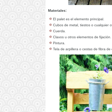
Materiales:
El palet es el elemento principal.
Cubos de metal, tiestos o cualquier ot
Cuerda.
Clavos u otros elementos de fijación.
Pintura.
Tela de arpillera o cestas de fibra de