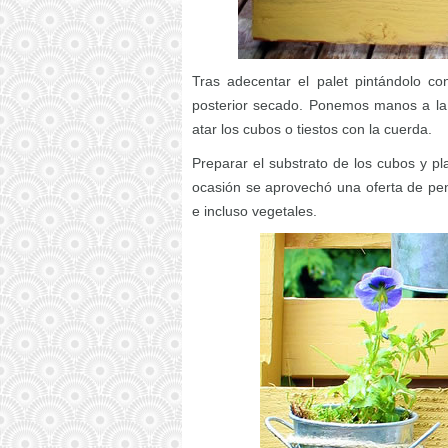
Tras adecentar el palet pintándolo co
posterior secado. Ponemos manos a la 
atar los cubos o tiestos con la cuerda.
Preparar el substrato de los cubos y pl
ocasión se aprovechó una oferta de pe
e incluso vegetales.