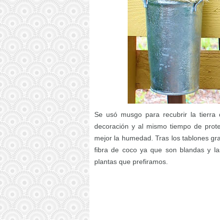
Se usó musgo para recubrir la tierra
decoración y al mismo tiempo de prote
mejor la humedad. Tras los tablones gra
fibra de coco ya que son blandas y la
plantas que prefiramos.