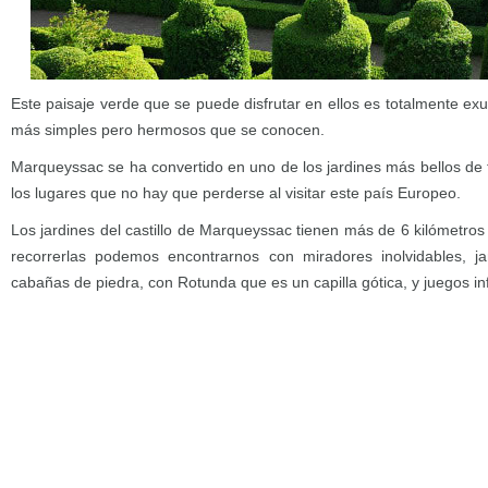
Este paisaje verde que se puede disfrutar en ellos es totalmente exu
más simples pero hermosos que se conocen.
Marqueyssac se ha convertido en uno de los jardines más bellos de 
los lugares que no hay que perderse al visitar este país Europeo.
Los jardines del castillo de Marqueyssac tienen más de 6 kilómetros
recorrerlas podemos encontrarnos con miradores inolvidables, jar
cabañas de piedra, con Rotunda que es un capilla gótica, y juegos inf