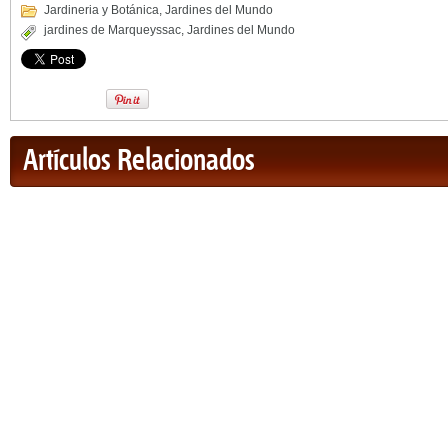
Jardineria y Botánica
,
Jardines del Mundo
jardines de Marqueyssac
,
Jardines del Mundo
Artículos Relacionados