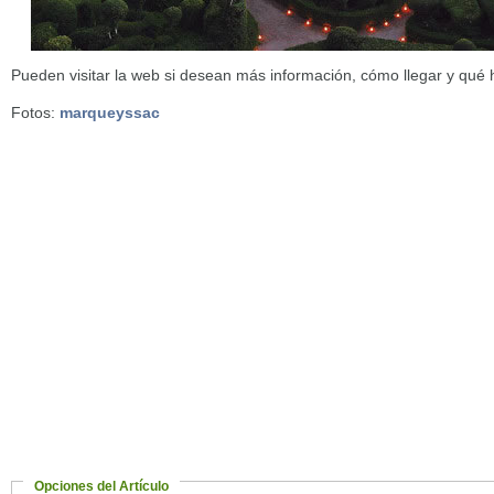
Pueden visitar la web si desean más información, cómo llegar y qué h
Fotos:
marqueyssac
Opciones del Artículo