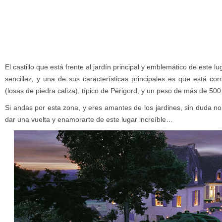
El castillo que está frente al jardín principal y emblemático de este 
sencillez, y una de sus características principales es que está co
(losas de piedra caliza), típico de Périgord, y un peso de más de 500
Si andas por esta zona, y eres amantes de los jardines, sin duda n
dar una vuelta y enamorarte de este lugar increíble…