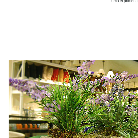
como el primer d