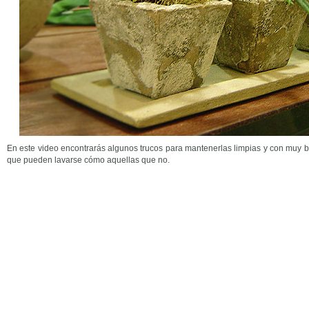
En este video encontrarás algunos trucos para mantenerlas limpias y con muy b
que pueden lavarse cómo aquellas que no.