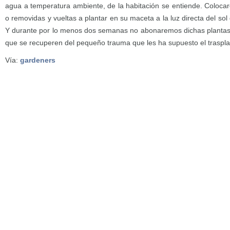
agua a temperatura ambiente, de la habitación se entiende. Colocar
o removidas y vueltas a plantar en su maceta a la luz directa del s
Y durante por lo menos dos semanas no abonaremos dichas plantas
que se recuperen del pequeño trauma que les ha supuesto el traspla
Vía:
gardeners