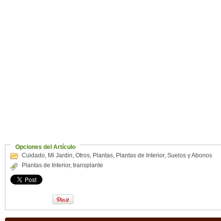
Opciones del Artículo
Cuidado
,
Mi Jardin
,
Otros
,
Plantas
,
Plantas de Interior
,
Suelos y Abonos
Plantas de Interior
,
transplante