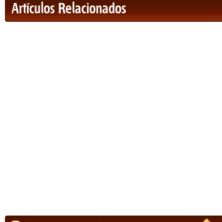
Artículos Relacionados