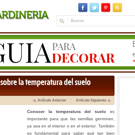
sobre la temperatura del suelo
Artículo Anterior
Artículo Siguiente
Conocer la temperatura del suelo
es
importante para que las semillas germinen,
ya sea en el interior o en el exterior. También
es fundamental para saber qué tan bien