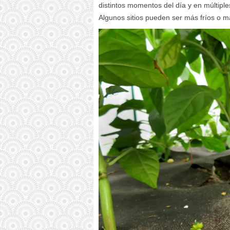
distintos momentos del día y en múltiples
Algunos sitios pueden ser más fríos o m