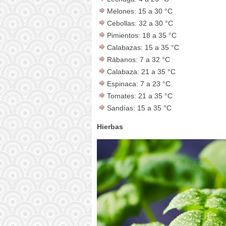
Melones: 15 a 30 °C
Cebollas: 32 a 30 °C
Pimientos: 18 a 35 °C
Calabazas: 15 a 35 °C
Rábanos: 7 a 32 °C
Calabaza: 21 a 35 °C
Espinaca: 7 a 23 °C
Tomates: 21 a 35 °C
Sandías: 15 a 35 °C
Hierbas