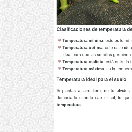
Clasificaciones de temperatura de
Temperatura mínima
: esto es lo mí
Temperatura óptima
: esto es lo id
ideal para que las semillas germinen.
Temperatura realista
: está entre la
Temperatura máxima
: es la temper
Temperatura ideal para el suelo
Si plantas al aire libre, no te olvide
demasiado cuando cae el sol, lo que
temperatura
.