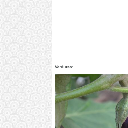
Verduras: