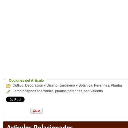
Opciones del Artículo
Cultivo
,
Decoración y Diseño
,
Jardineria y Botánica
,
Perennes
,
Plantas
Lamprocapnos spectabilis
,
plantas perennes
,
san valentin