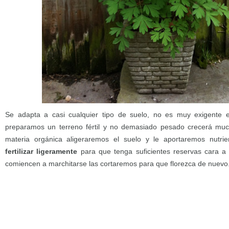
Se adapta a casi cualquier tipo de suelo, no es muy exigente 
preparamos un terreno fértil y no demasiado pesado crecerá mu
materia orgánica aligeraremos el suelo y le aportaremos nutri
fertilizar ligeramente
para que tenga suficientes reservas cara a l
comiencen a marchitarse las cortaremos para que florezca de nuevo