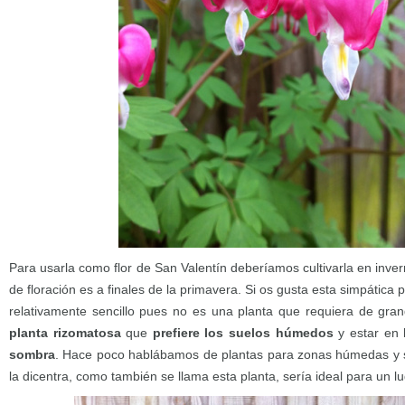
Para usarla como flor de San Valentín deberíamos cultivarla en inve
de floración es a finales de la primavera. Si os gusta esta simpática p
relativamente sencillo pues no es una planta que requiera de gra
planta rizomatosa
que
prefiere los suelos húmedos
y estar en
sombra
. Hace poco hablábamos de plantas para zonas húmedas y s
la dicentra, como también se llama esta planta, sería ideal para un lu