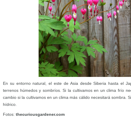
En su entorno natural, el este de Asia desde Siberia hasta el Ja
terrenos húmedos y sombríos. Si la cultivamos en un clima frío ne
cambio si la cultivamos en un clima más cálido necesitará sombra. S
hídrico.
Fotos:
thecuriousgardener.com