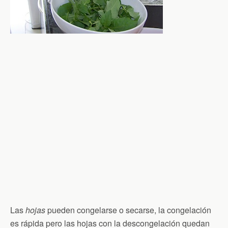
Las
hojas
pueden congelarse o secarse, la congelación
es rápida pero las hojas con la descongelación quedan