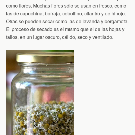
como flores. Muchas flores sólo se usan en fresco, como
las de capuchina, borraja, cebollino, cilantro y de hinojo.
Otras se pueden secar como las de lavanda y bergamota.
El proceso de secado es el mismo que el de las hojas y
tallos, en un lugar oscuro, cálido, seco y ventilado.