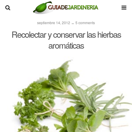
septiembre 14, 2012 ↔ 5 comments
Recolectar y conservar las hierbas
aromáticas