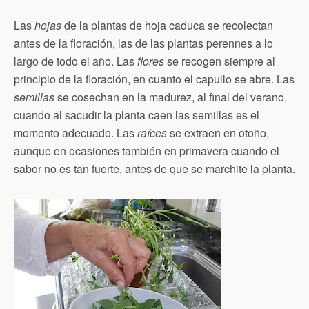
Las
hojas
de la plantas de hoja caduca se recolectan
antes de la floración, las de las plantas perennes a lo
largo de todo el año. Las
flores
se recogen siempre al
principio de la floración, en cuanto el capullo se abre. Las
semillas
se cosechan en la madurez, al final del verano,
cuando al sacudir la planta caen las semillas es el
momento adecuado. Las
raíces
se extraen en otoño,
aunque en ocasiones también en primavera cuando el
sabor no es tan fuerte, antes de que se marchite la planta.