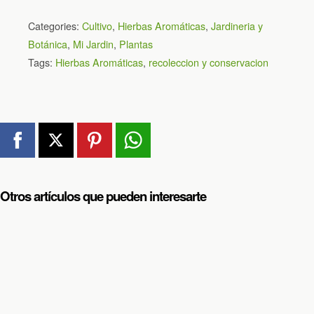
Categories:
Cultivo
,
Hierbas Aromáticas
,
Jardineria y
Botánica
,
Mi Jardin
,
Plantas
Tags:
Hierbas Aromáticas
,
recoleccion y conservacion
Otros artículos que pueden interesarte