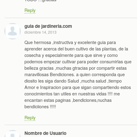
Reply
guia de jardineria.com
diciembre 14, 2013
Que hermosa ,instructiva y excelente guia para
aprender acerca del buen cultivo de las plantas, de la
cosecha y especialmente para que sirve y como
podemos empezar cultivar para poder consumirlas que
belleza gracias ,muchas gtracias por compartir estas
maravillosas Bendiciones. a quien corresponda que
diosito les siga dando Salud ,mucha salud ,tiempo
Amor e Inspiracion para que sigan compartiendo estos
conocimientos tan utiles en nuestras vidas !!!! me
encantan estas paginas ,bendiciones,nuchas
bendiciiones !!!!!
Reply
Nombre de Usuario