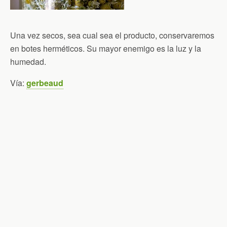
Una vez secos, sea cual sea el producto, conservaremos
en botes herméticos. Su mayor enemigo es la luz y la
humedad.
Vía:
gerbeaud