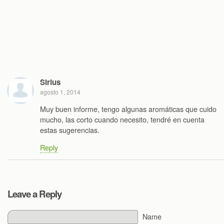
Sirius
agosto 1, 2014
Muy buen informe, tengo algunas aromáticas que cuido
mucho, las corto cuando necesito, tendré en cuenta
estas sugerencias.
Reply
Leave a Reply
Name