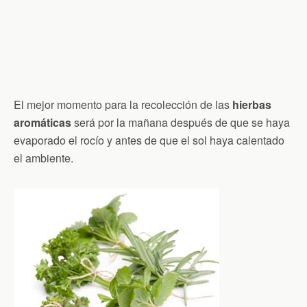
El mejor momento para la recolección de las
hierbas
aromáticas
será por la mañana después de que se haya
evaporado el rocío y antes de que el sol haya calentado
el ambiente.