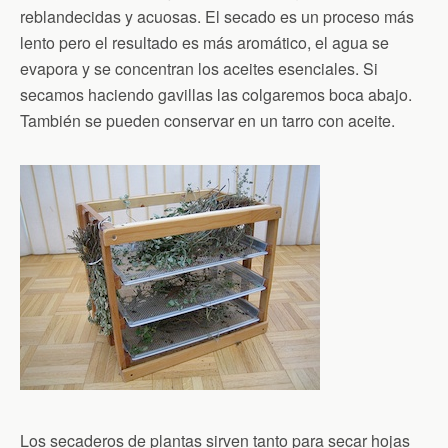
reblandecidas y acuosas. El secado es un proceso más
lento pero el resultado es más aromático, el agua se
evapora y se concentran los aceites esenciales. Si
secamos haciendo gavillas las colgaremos boca abajo.
También se pueden conservar en un tarro con aceite.
Los secaderos de plantas sirven tanto para secar hojas