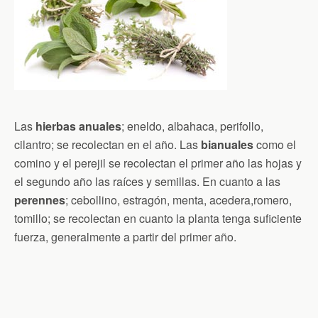
Las
hierbas anuales
; eneldo, albahaca, perifollo,
cilantro; se recolectan en el año. Las
bianuales
como el
comino y el perejil se recolectan el primer año las hojas y
el segundo año las raíces y semillas. En cuanto a las
perennes
; cebollino, estragón, menta, acedera,romero,
tomillo; se recolectan en cuanto la planta tenga suficiente
fuerza, generalmente a partir del primer año.