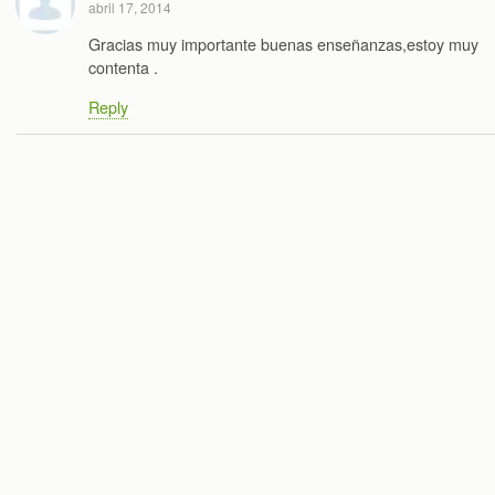
abril 17, 2014
Gracias muy importante buenas enseñanzas,estoy muy
contenta .
Reply