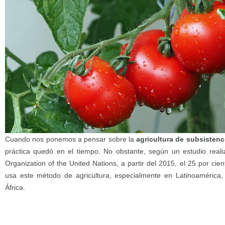
Cuando nos ponemos a pensar sobre la
agricultura de subsistenc
práctica quedó en el tiempo. No obstante, según un estudio reali
Organization of the United Nations, a partir del 2015, el 25 por cie
usa este método de agricultura, especialmente en Latinoamérica, l
África.