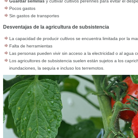
Guardar semillas
y cultivar cultivos perennes para evitar el despe
Pocos gastos
Sin gastos de transportes
Desventajas de la agricultura de subsistencia
La capacidad de producir cultivos se encuentra limitada por la m
Falta de herramientas
Las personas pueden vivir sin acceso a la electricidad o al agua c
Los agricultores de subsistencia suelen están sujetos a los capric
inundaciones, la sequía e incluso los terremotos.