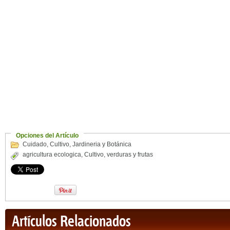
Opciones del Artículo
Cuidado
,
Cultivo
,
Jardineria y Botánica
agricultura ecologica
,
Cultivo
,
verduras y frutas
Artículos Relacionados