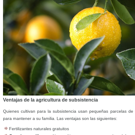
Ventajas de la agricultura de subsistencia
Quienes cultivan para la subsistencia usan pequeñas parcelas de 
para mantener a su familia. Las ventajas son las siguientes:
Fertilizantes naturales gratuitos