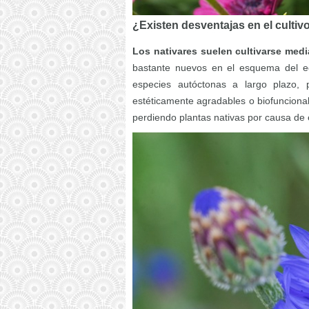
¿Existen desventajas en el cultiv
Los nativares suelen cultivarse medi
bastante nuevos en el esquema del e
especies autóctonas a largo plazo, 
estéticamente agradables o biofuncional
perdiendo plantas nativas por causa de