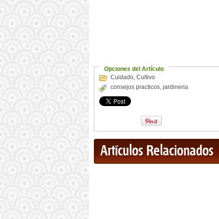
Opciones del Artículo
Cuidado
,
Cultivo
consejos practicos
,
jardineria
Artículos Relacionados