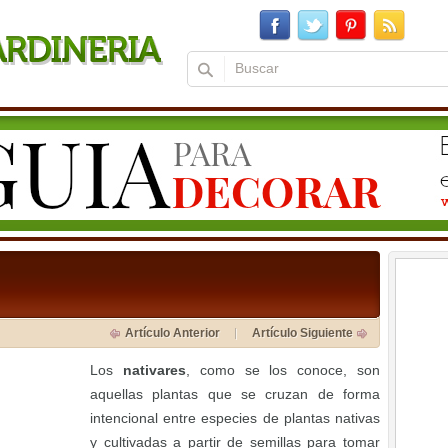
Artículo Anterior
Artículo Siguiente
Los
nativares
, como se los conoce, son
aquellas plantas que se cruzan de forma
intencional entre especies de plantas nativas
y cultivadas a partir de semillas para tomar