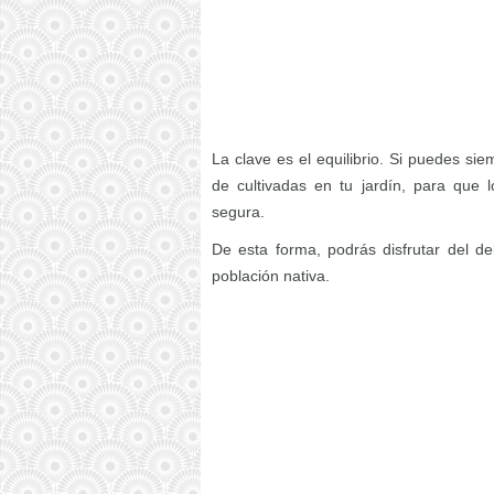
La clave es el equilibrio. Si puedes si
de cultivadas en tu jardín, para que 
segura.
De esta forma, podrás disfrutar del de
población nativa.