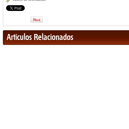
Artículos Relacionados