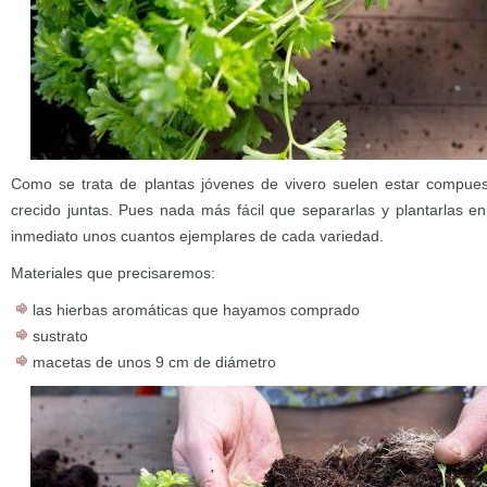
Como se trata de plantas jóvenes de vivero suelen estar compue
crecido juntas. Pues nada más fácil que separarlas y plantarlas e
inmediato unos cuantos ejemplares de cada variedad.
Materiales que precisaremos:
las hierbas aromáticas que hayamos comprado
sustrato
macetas de unos 9 cm de diámetro