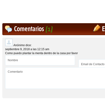
Comentarios
(1)
E
Anónimo
dice:
septiembre 9, 2018 a las 12:15 am
Como puedo plantar la menta dentro de la casa por favor