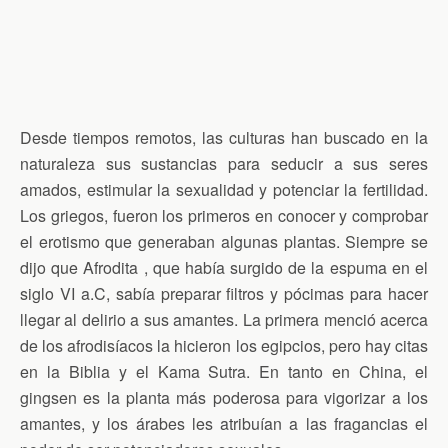
Desde tiempos remotos, las culturas han buscado en la
naturaleza sus sustancias para seducir a sus seres
amados, estimular la sexualidad y potenciar la fertilidad.
Los griegos, fueron los primeros en conocer y comprobar
el erotismo que generaban algunas plantas. Siempre se
dijo que Afrodita , que había surgido de la espuma en el
siglo VI a.C, sabía preparar filtros y pócimas para hacer
llegar al delirio a sus amantes. La primera menció acerca
de los afrodisíacos la hicieron los egipcios, pero hay citas
en la Biblia y el Kama Sutra. En tanto en China, el
gingsen es la planta más poderosa para vigorizar a los
amantes, y los árabes les atribuían a las fragancias el