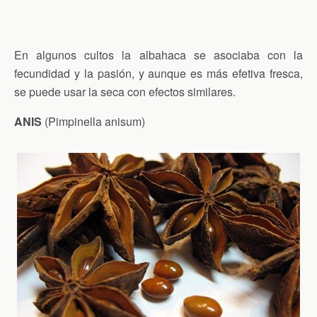
En algunos cultos la albahaca se asociaba con la
fecundidad y la pasión, y aunque es más efetiva fresca,
se puede usar la seca con efectos similares.
ANIS
(Pimpinella anisum)