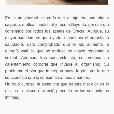
En la antigüedad se creía que el ajo era una planta
sagrada, erótica, medicinal y reconstituyente, por eso era
consimido por todos los atletas de Grecia. Aunque, su
mayor cualidad, es que ayuda a mantener el organismo
saludable. Está comprobado que el ajo aumenta la
energía vital, lo que se traduce en mayor rendimiento
sexual. Además, tras consumir ajo, se produce un
calentamiento corporal que invade al organismo. Su
problema: el olor que impregna hasta la piel, por lo que
se aconseja que lo consuman ambos amantes.
Un dato curioso: la sustancia que genera mal olor en el
ajo, es la misma que está presente en las secreciones
íntimas.