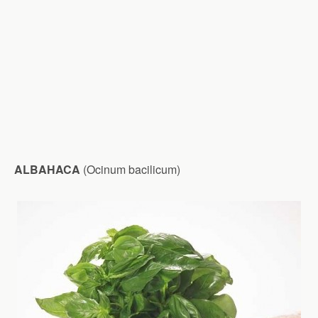
ALBAHACA
(Ocinum bacilicum)