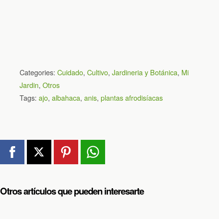
Categories:
Cuidado
,
Cultivo
,
Jardineria y Botánica
,
Mi
Jardin
,
Otros
Tags:
ajo
,
albahaca
,
anis
,
plantas afrodisíacas
Otros artículos que pueden interesarte