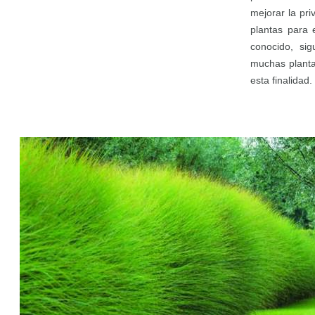
mejorar la pri
plantas para e
conocido, si
muchas plant
esta finalidad.