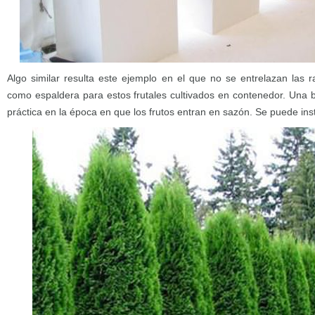
Algo similar resulta este ejemplo en el que no se entrelazan las
como espaldera para estos frutales cultivados en contenedor. Una
práctica en la época en que los frutos entran en sazón. Se puede inst