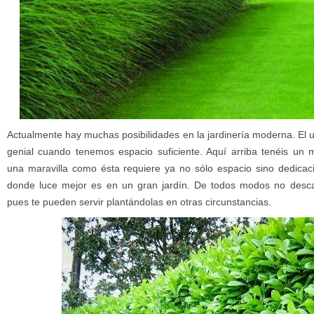
Actualmente hay muchas posibilidades en la jardinería moderna. El 
genial cuando tenemos espacio suficiente. Aquí arriba tenéis un 
una maravilla como ésta requiere ya no sólo espacio sino dedicac
donde luce mejor es en un gran jardín. De todos modos no desca
pues te pueden servir plantándolas en otras circunstancias.