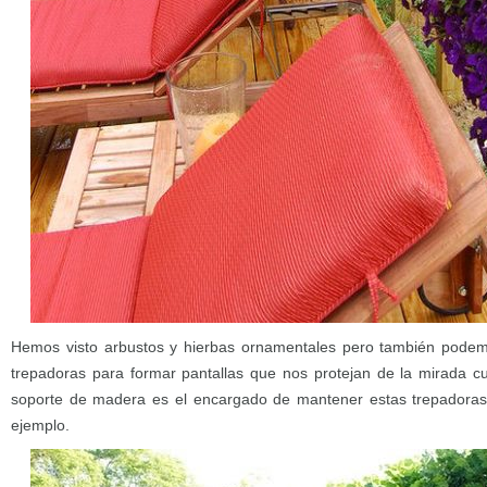
Hemos visto arbustos y hierbas ornamentales pero también pode
trepadoras para formar pantallas que nos protejan de la mirada c
soporte de madera es el encargado de mantener estas trepadoras
ejemplo.