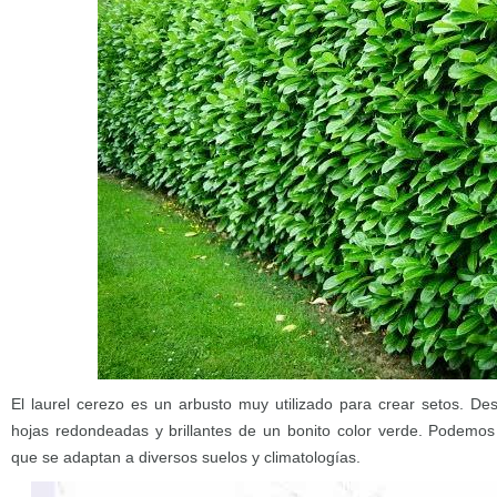
El laurel cerezo es un arbusto muy utilizado para crear setos. De
hojas redondeadas y brillantes de un bonito color verde. Podemo
que se adaptan a diversos suelos y climatologías.