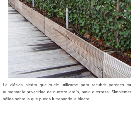
La clásica hiedra que suele utilizarse para recubrir paredes 
aumentar la privacidad de nuestro jardín, patio o terraza. Simplem
sólida sobre la que pueda ir trepando la hiedra.