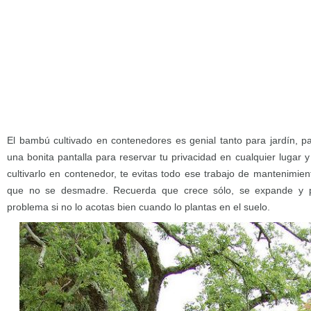
El bambú cultivado en contenedores es genial tanto para jardín, pa
una bonita pantalla para reservar tu privacidad en cualquier lugar y
cultivarlo en contenedor, te evitas todo ese trabajo de mantenimie
que no se desmadre. Recuerda que crece sólo, se expande y p
problema si no lo acotas bien cuando lo plantas en el suelo.