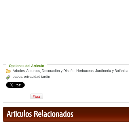
Opciones del Artículo
Arboles
,
Arbustos
,
Decoración y Diseño
,
Herbaceas
,
Jardineria y Botánica
patios
,
privacidad jardin
Artículos Relacionados