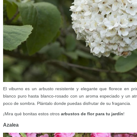
El viburno es un arbusto resistente y elegante que florece en pri
blanco puro hasta blanco-rosado con un aroma especiado y un atract
poco de sombra. Plántalo donde puedas disfrutar de su fragancia.
¡Mira qué bonitas estos otros
arbustos de flor para tu jardín
!
Azalea