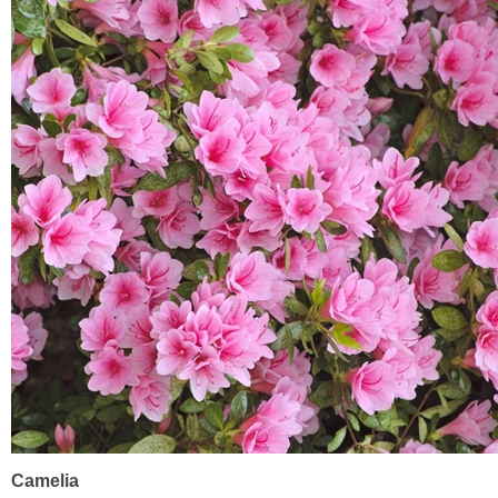
Camelia