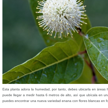
Esta planta adora la humedad, por tanto, debes ubicarla en áreas 
puede llegar a medir hasta 6 metros de alto, así que ubícala en un
puedes encontrar una nueva variedad enana con flores blancas en for