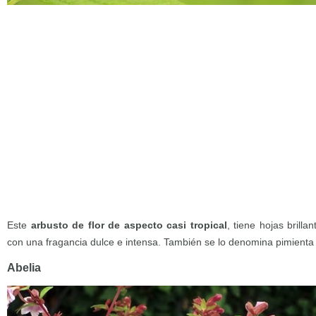
Este
arbusto de flor de aspecto casi tropical
, tiene hojas brilla
con una fragancia dulce e intensa. También se lo denomina pimienta 
Abelia