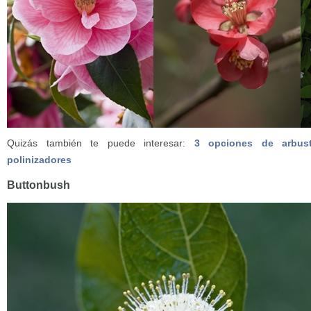
Quizás también te puede interesar:
3 opciones de arbus
polinizadores
Buttonbush