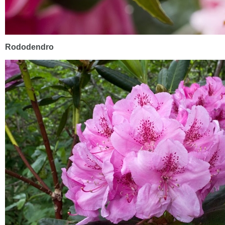
Rododendro