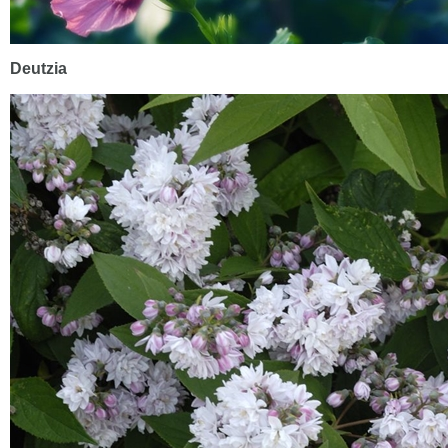
Deutzia