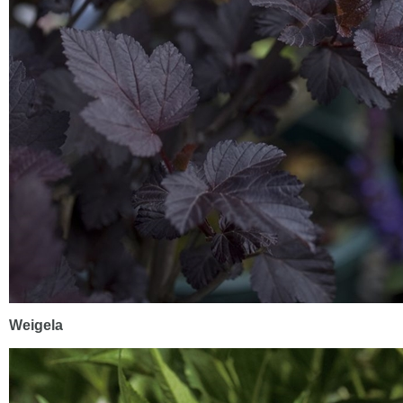
Weigela