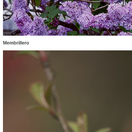
Membrillero