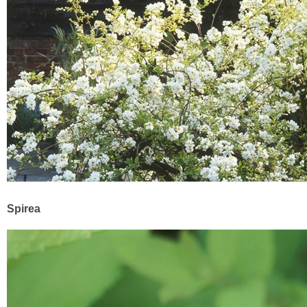
Spirea