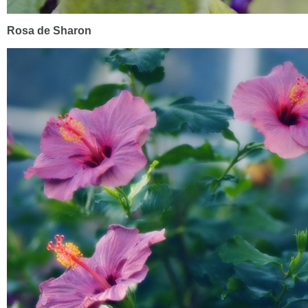
Rosa de Sharon