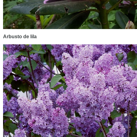
Arbusto de lila