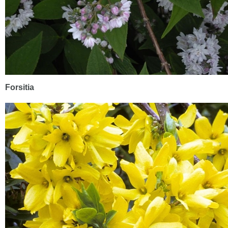
Forsitia