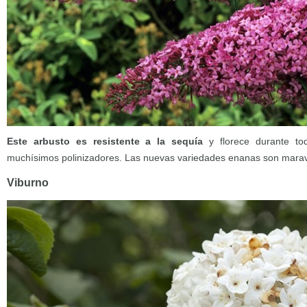
Este arbusto es resistente a la sequía
y florece durante to
muchísimos polinizadores. Las nuevas variedades enanas son maravi
Viburno