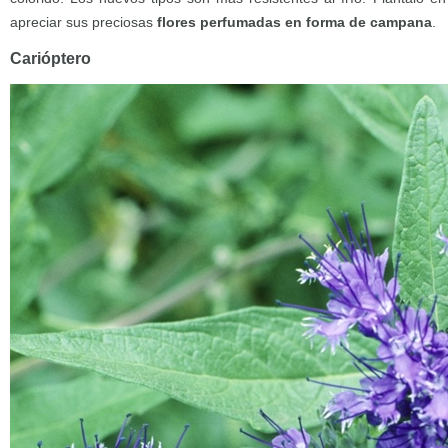
apreciar sus preciosas
flores perfumadas en forma de campana
.
Carióptero