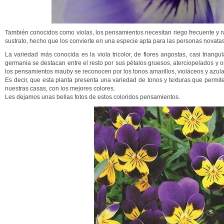
También conocidos como violas, los pensamientos necesitan riego frecuente y n
sustrato, hecho que los convierte en una especie apta para las personas novatas
La variedad más conocida es la viola tricolor, de flores angostas, casi trian
germania se destacan entre el resto por sus pétalos gruesos, aterciopelados y 
los pensamientos mauby se reconocen por los tonos amarillos, violáceos y azul
Es decir, que esta planta presenta una variedad de tonos y texturas que permite 
nuestras casas, con los mejores colores.
Les dejamos unas bellas fotos de estos coloridos pensamientos.