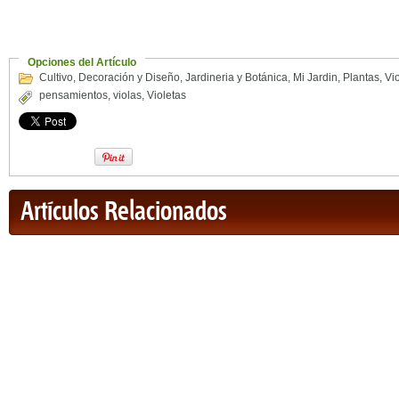
Opciones del Artículo
Cultivo
,
Decoración y Diseño
,
Jardineria y Botánica
,
Mi Jardin
,
Plantas
,
Vi
pensamientos
,
violas
,
Violetas
Artículos Relacionados