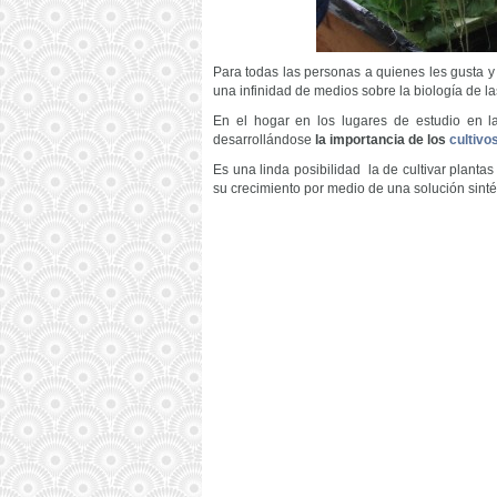
Para todas las personas a quienes les gusta y 
una infinidad de medios sobre la biología de la
En el hogar en los lugares de estudio en la f
desarrollándose
la importancia de los
cultivo
Es una linda posibilidad la de cultivar planta
su crecimiento por medio de una solución sinté