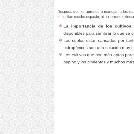
Después que se aprende a manejar la técnica 
necesitan mucho espacio, ni un terreno extens
La importancia de los cultivos
disponibles para sembrar lo que se q
Los suelos están cansados por tantos
hidropónicos son una solución muy ec
Los cultivos que son más aptos para 
pepino y los pimientos y muchos más