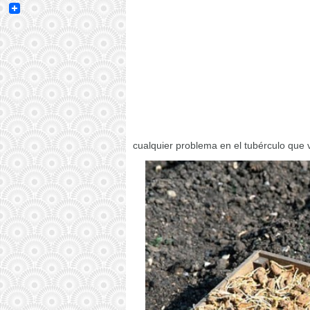
Email
cualquier problema en el tubérculo que 