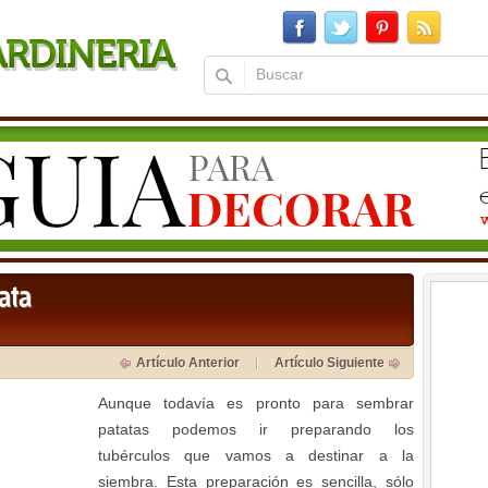
ata
Artículo Anterior
Artículo Siguiente
Aunque todavía es pronto para sembrar
patatas podemos ir preparando los
tubérculos que vamos a destinar a la
siembra. Esta preparación es sencilla, sólo