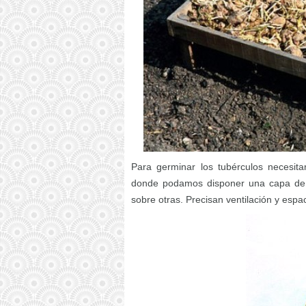
Para germinar los tubérculos necesit
donde podamos disponer una capa de 
sobre otras. Precisan ventilación y esp