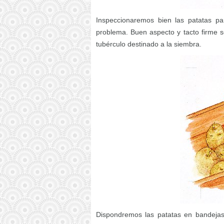
Inspeccionaremos bien las patatas p
problema. Buen aspecto y tacto firme s
tubérculo destinado a la siembra.
Dispondremos las patatas en bandejas 