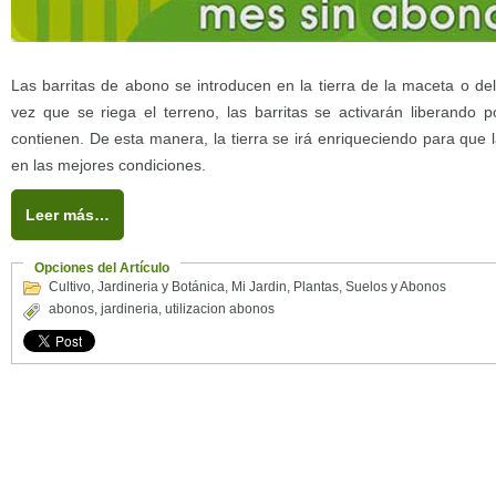
Las barritas de abono se introducen en la tierra de la maceta o del 
vez que se riega el terreno, las barritas se activarán liberando 
contienen. De esta manera, la tierra se irá enriqueciendo para que l
en las mejores condiciones.
Leer más…
Opciones del Artículo
Cultivo
,
Jardineria y Botánica
,
Mi Jardin
,
Plantas
,
Suelos y Abonos
abonos
,
jardineria
,
utilizacion abonos