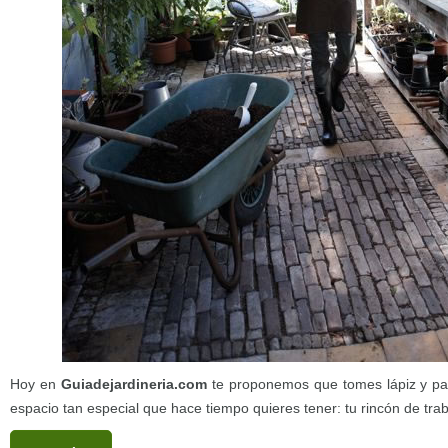
Hoy en
Guiadejardineria.com
te proponemos que tomes lápiz y pa
espacio tan especial que hace tiempo quieres tener: tu rincón de traba