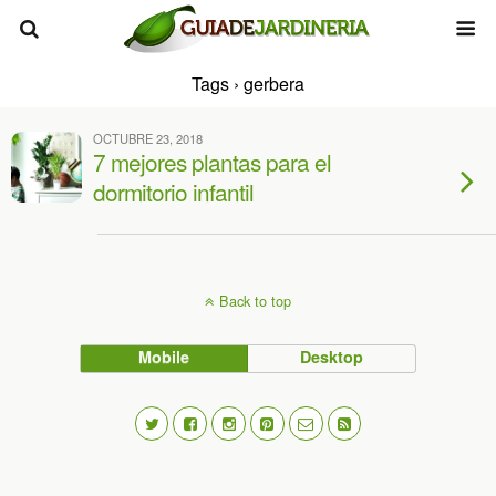
Tags › gerbera
OCTUBRE 23, 2018
7 mejores plantas para el
dormitorio infantil
Back to top
Mobile
Desktop