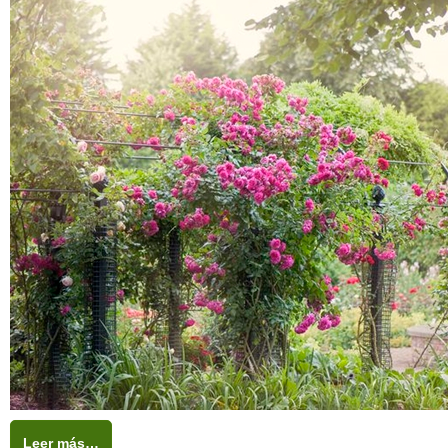
Leer más…