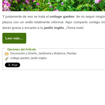
Y justamente de eso se trata el
cottage garden
: de no seguir ningún
plazca con un estilo totalmente informal. Aquí comparto contigo mi
darán gracia y encanto a tu
jardín inglés
. ¡Toma nota!
Leer más…
Opciones del Artículo
Decoración y Diseño
,
Jardineria y Botánica
,
Plantas
cottage garden
,
jardin ingles