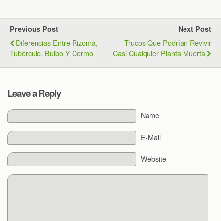
Previous Post
Next Post
Diferencias Entre Rizoma,
Trucos Que Podrían Revivir
Tubérculo, Bulbo Y Cormo
Casi Cualquier Planta Muerta
Leave a Reply
Name
E-Mail
Website