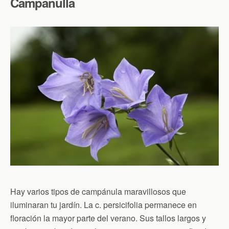
Campanulla
Hay varios tipos de campánula maravillosos que
iluminaran tu jardín. La c. persicifolia permanece en
floración la mayor parte del verano. Sus tallos largos y