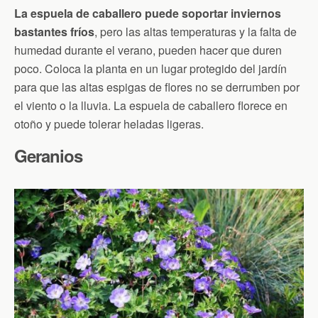
La espuela de caballero puede soportar inviernos
bastantes fríos
, pero las altas temperaturas y la falta de
humedad durante el verano, pueden hacer que duren
poco. Coloca la planta en un lugar protegido del jardín
para que las altas espigas de flores no se derrumben por
el viento o la lluvia. La espuela de caballero florece en
otoño y puede tolerar heladas ligeras.
Geranios