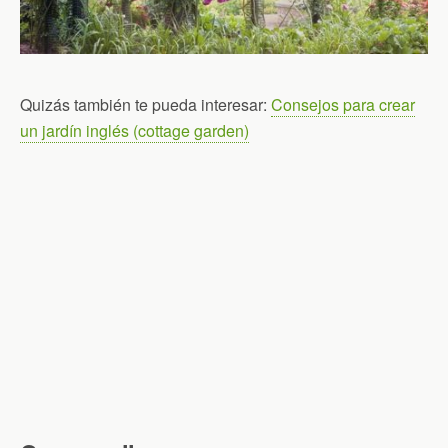
Quizás también te pueda interesar:
Consejos para crear
un jardín inglés (cottage garden)