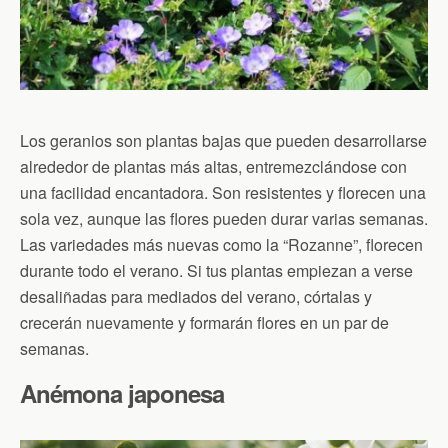
Los geranios son plantas bajas que pueden desarrollarse
alrededor de plantas más altas, entremezclándose con
una facilidad encantadora. Son resistentes y florecen una
sola vez, aunque las flores pueden durar varias semanas.
Las variedades más nuevas como la “Rozanne”, florecen
durante todo el verano. Si tus plantas empiezan a verse
desaliñadas para mediados del verano, córtalas y
crecerán nuevamente y formarán flores en un par de
semanas.
Anémona japonesa