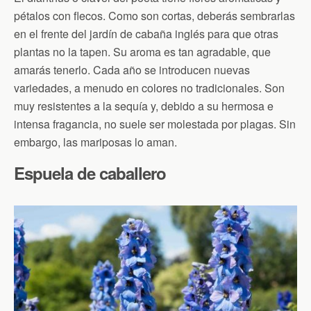
pétalos con flecos. Como son cortas, deberás sembrarlas
en el frente del jardín de cabaña inglés para que otras
plantas no la tapen. Su aroma es tan agradable, que
amarás tenerlo. Cada año se introducen nuevas
variedades, a menudo en colores no tradicionales. Son
muy resistentes a la sequía y, debido a su hermosa e
intensa fragancia, no suele ser molestada por plagas. Sin
embargo, las mariposas lo aman.
Espuela de caballero