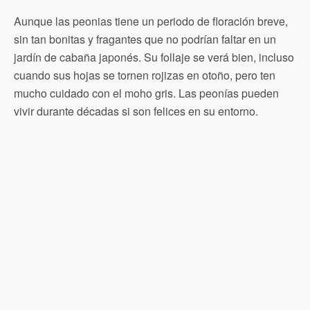
Aunque las peonias tiene un periodo de floración breve,
sin tan bonitas y fragantes que no podrían faltar en un
jardín de cabaña japonés. Su follaje se verá bien, incluso
cuando sus hojas se tornen rojizas en otoño, pero ten
mucho cuidado con el moho gris. Las peonías pueden
vivir durante décadas si son felices en su entorno.