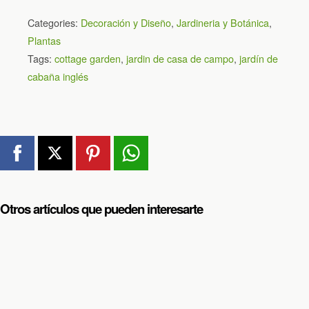
Categories:
Decoración y Diseño
,
Jardineria y Botánica
,
Plantas
Tags:
cottage garden
,
jardin de casa de campo
,
jardín de
cabaña inglés
Otros artículos que pueden interesarte