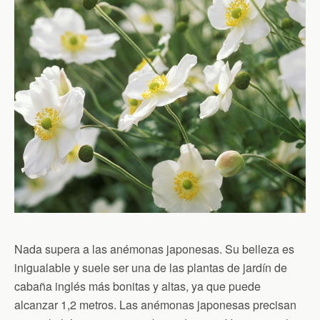
Nada supera a las anémonas japonesas. Su belleza es
inigualable y suele ser una de las plantas de jardín de
cabaña inglés más bonitas y altas, ya que puede
alcanzar 1,2 metros. Las anémonas japonesas precisan