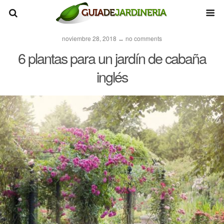
noviembre 28, 2018 ↔ no comments
6 plantas para un jardín de cabaña
inglés