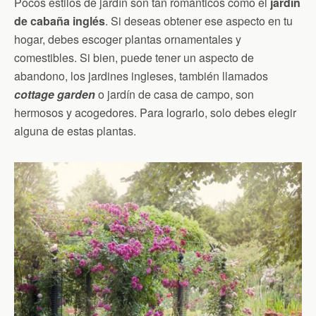
Pocos estilos de jardín son tan románticos como el
jardín
de cabaña inglés
. Si deseas obtener ese aspecto en tu
hogar, debes escoger plantas ornamentales y
comestibles. Si bien, puede tener un aspecto de
abandono, los jardines ingleses, también llamados
cottage garden
o jardín de casa de campo, son
hermosos y acogedores. Para lograrlo, solo debes elegir
alguna de estas plantas.