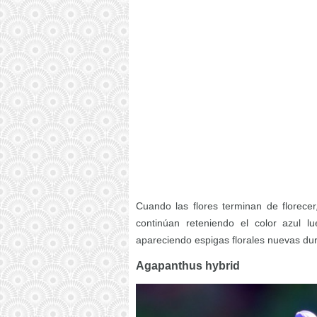
Cuando las flores terminan de florecer
continúan reteniendo el color azul 
apareciendo espigas florales nuevas dur
Agapanthus hybrid