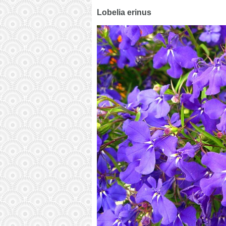
Lobelia erinus