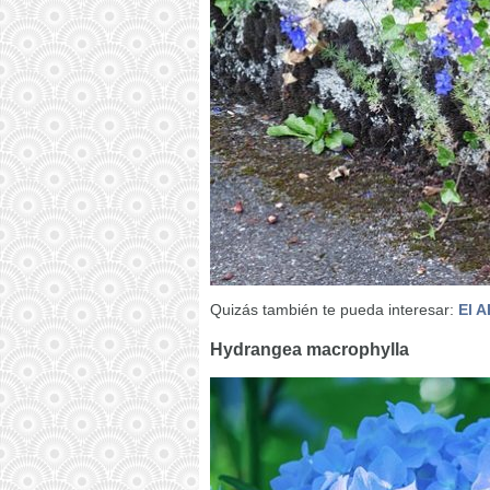
Quizás también te pueda interesar:
El A
Hydrangea macrophylla