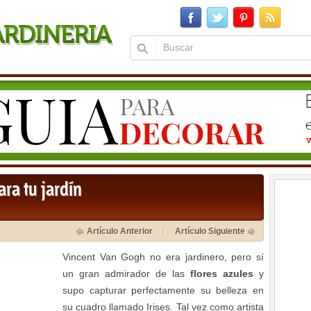
ara tu jardín
Artículo Anterior
Artículo Siguiente
Vincent Van Gogh no era jardinero, pero sí
un gran admirador de las
flores azules
y
supo capturar perfectamente su belleza en
su cuadro llamado Irises. Tal vez como artista