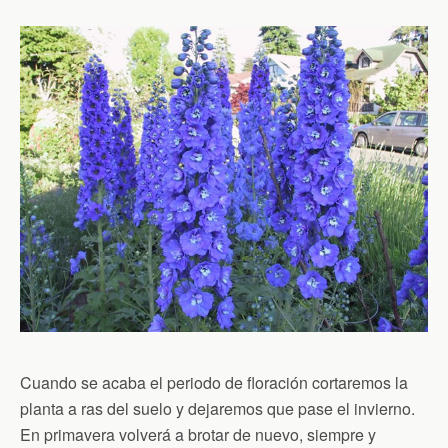
Cuando se acaba el periodo de floración cortaremos la
planta a ras del suelo y dejaremos que pase el invierno.
En primavera volverá a brotar de nuevo, siempre y