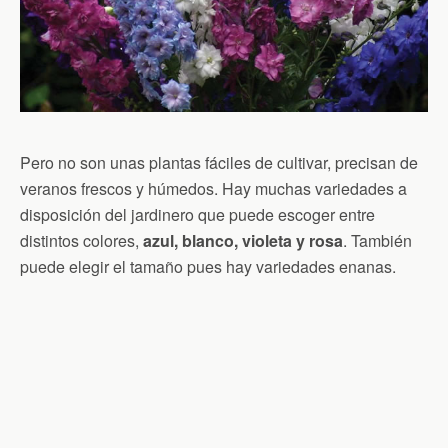
Pero no son unas plantas fáciles de cultivar, precisan de
veranos frescos y húmedos. Hay muchas variedades a
disposición del jardinero que puede escoger entre
distintos colores,
azul, blanco, violeta y rosa
. También
puede elegir el tamaño pues hay variedades enanas.