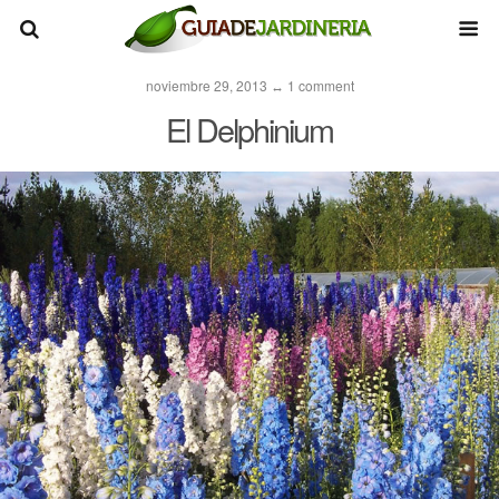
noviembre 29, 2013 ↔ 1 comment
El Delphinium