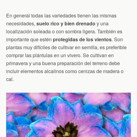
En general todas las variedades tienen las mismas
necesidades,
suelo rico y bien drenado
y una
localización soleada o con sombra ligera. También es
importante que estén
protegidas de los vientos
. Son
plantas muy difíciles de cultivar en semilla, es preferible
comprar las plántulas en un vivero. Se cultivan en
primavera y una buena preparación del terreno debe
incluir elementos alcalinos como cenizas de madera o
cal.