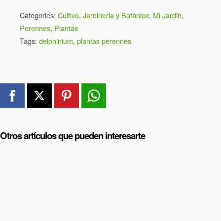
Categories:
Cultivo
,
Jardineria y Botánica
,
Mi Jardin
,
Perennes
,
Plantas
Tags:
delphinium
,
plantas perennes
Otros artículos que pueden interesarte