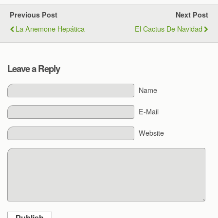
Previous Post
Next Post
La Anemone Hepática
El Cactus De Navidad
Leave a Reply
Name
E-Mail
Website