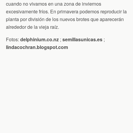
cuando no vivamos en una zona de inviernos
excesivamente fríos. En primavera podemos reproducir la
planta por división de los nuevos brotes que aparecerán
alrededor de la vieja raíz.
Fotos:
delphinium.co.nz
;
semillasunicas.es
;
lindacochran.blogspot.com