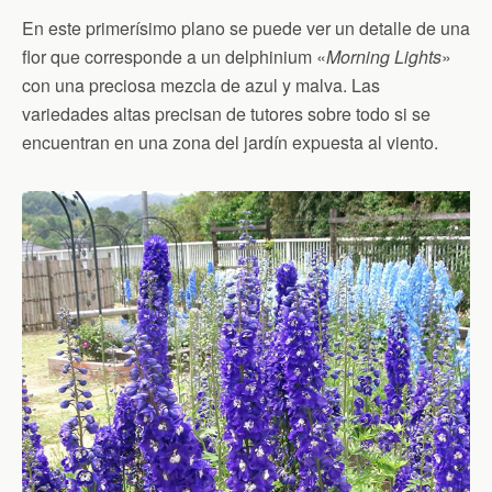
En este primerísimo plano se puede ver un detalle de una
flor que corresponde a un delphinium «
Morning Lights
»
con una preciosa mezcla de azul y malva. Las
variedades altas precisan de tutores sobre todo si se
encuentran en una zona del jardín expuesta al viento.