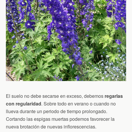
El suelo no debe secarse en exceso, debemos
regarlas
con regularidad
. Sobre todo en verano o cuando no
llueva durante un periodo de tiempo prolongado.
Cortando las espigas muertas podemos favorecer la
nueva brotación de nuevas inflorescencias.